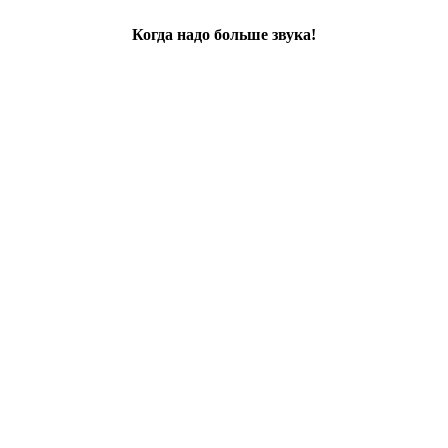
Когда надо больше звука!