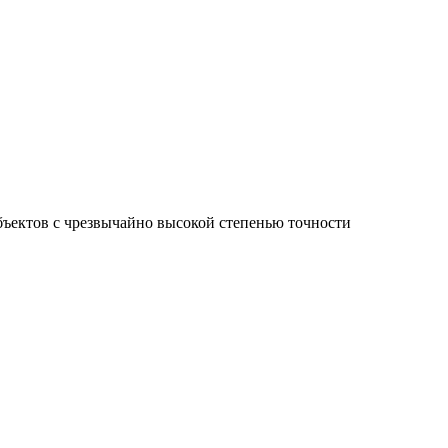
ъектов с чрезвычайно высокой степенью точности