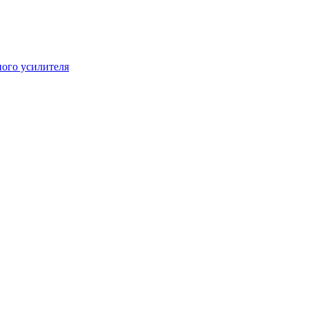
ого усилителя