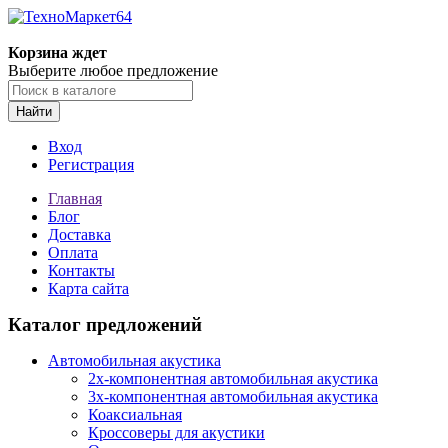
Корзина ждет
Выберите любое предложение
Найти
Вход
Регистрация
Главная
Блог
Доставка
Оплата
Контакты
Карта сайта
Каталог предложений
Автомобильная акустика
2х-компонентная автомобильная акустика
3х-компонентная автомобильная акустика
Коаксиальная
Кроссоверы для акустики