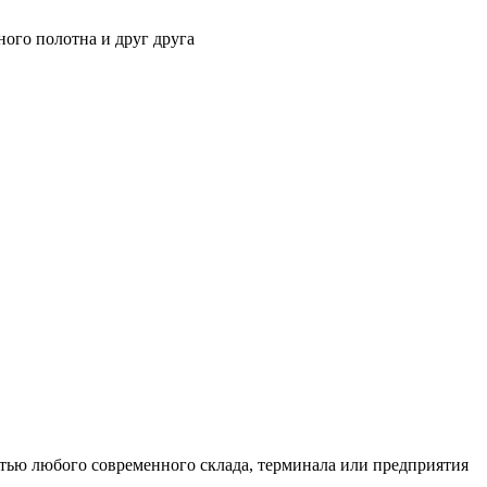
ного полотна и друг друга
тью любого современного склада, терминала или предприятия