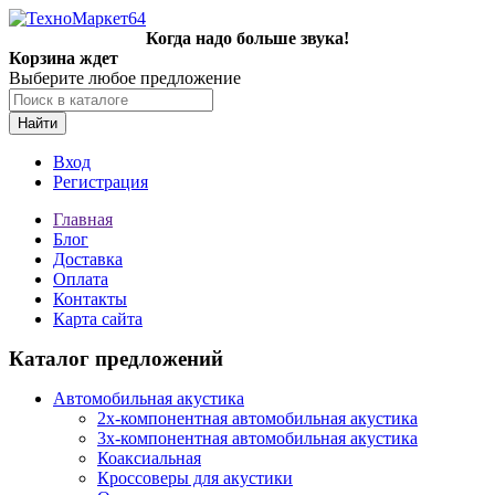
Когда надо больше звука!
Корзина ждет
Выберите любое предложение
Найти
Вход
Регистрация
Главная
Блог
Доставка
Оплата
Контакты
Карта сайта
Каталог предложений
Автомобильная акустика
2х-компонентная автомобильная акустика
3х-компонентная автомобильная акустика
Коаксиальная
Кроссоверы для акустики