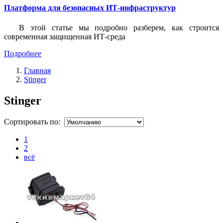
Платформа для безопасных ИТ-инфраструктур
В этой статье мы подробно разберем, как строится
современная защищенная ИТ-среда
Подробнее
Главная
Stinger
Stinger
Сортировать по:
1
2
всё