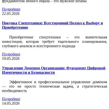
фундаментом любого образа – это мужские штаны
Подробнее
22.05.2026
Покупка Спецтехники: Всесторонний Подход к Выбору и
Приобретению
Приобретение спецтехники – это значительная
инвестиция, которая требует тщательного планирования,
глубокого анализа и всестороннего подхода
Подробнее
19.05.2026
Управление Доменом Организации: Фундамент Цифровой
Идентичности и Безопасности
Эффективное и профессиональное управление доменом
— это не просто техническая задача, а стратегическая
необходимость
Подробнее
14.05.2026