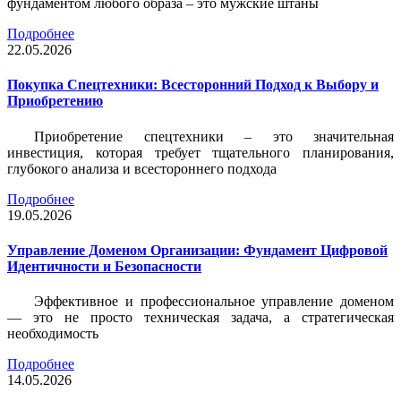
фундаментом любого образа – это мужские штаны
Подробнее
22.05.2026
Покупка Спецтехники: Всесторонний Подход к Выбору и
Приобретению
Приобретение спецтехники – это значительная
инвестиция, которая требует тщательного планирования,
глубокого анализа и всестороннего подхода
Подробнее
19.05.2026
Управление Доменом Организации: Фундамент Цифровой
Идентичности и Безопасности
Эффективное и профессиональное управление доменом
— это не просто техническая задача, а стратегическая
необходимость
Подробнее
14.05.2026