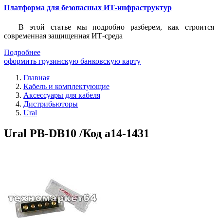
Платформа для безопасных ИТ-инфраструктур
В этой статье мы подробно разберем, как строится
современная защищенная ИТ-среда
Подробнее
оформить грузинскую банковскую карту
Главная
Кабель и комплектующие
Аксессуары для кабеля
Дистрибьюторы
Ural
Ural PB-DB10 /Код a14-1431