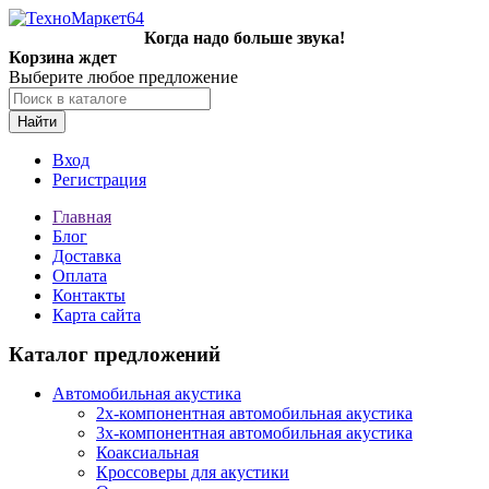
Когда надо больше звука!
Корзина ждет
Выберите любое предложение
Найти
Вход
Регистрация
Главная
Блог
Доставка
Оплата
Контакты
Карта сайта
Каталог предложений
Автомобильная акустика
2х-компонентная автомобильная акустика
3х-компонентная автомобильная акустика
Коаксиальная
Кроссоверы для акустики