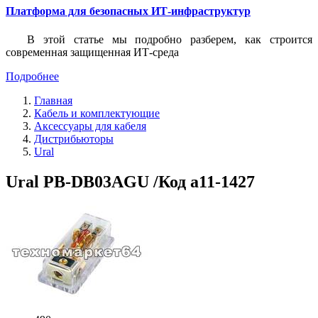
Платформа для безопасных ИТ-инфраструктур
В этой статье мы подробно разберем, как строится
современная защищенная ИТ-среда
Подробнее
Главная
Кабель и комплектующие
Аксессуары для кабеля
Дистрибьюторы
Ural
Ural PB-DB03AGU /Код a11-1427