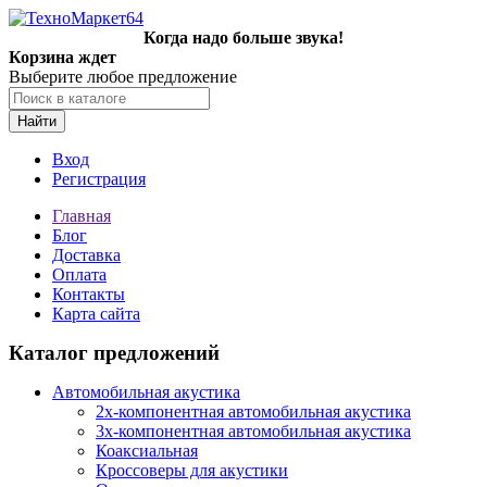
Когда надо больше звука!
Корзина ждет
Выберите любое предложение
Найти
Вход
Регистрация
Главная
Блог
Доставка
Оплата
Контакты
Карта сайта
Каталог предложений
Автомобильная акустика
2х-компонентная автомобильная акустика
3х-компонентная автомобильная акустика
Коаксиальная
Кроссоверы для акустики