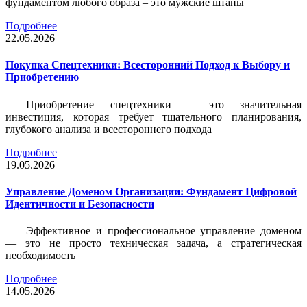
фундаментом любого образа – это мужские штаны
Подробнее
22.05.2026
Покупка Спецтехники: Всесторонний Подход к Выбору и
Приобретению
Приобретение спецтехники – это значительная
инвестиция, которая требует тщательного планирования,
глубокого анализа и всестороннего подхода
Подробнее
19.05.2026
Управление Доменом Организации: Фундамент Цифровой
Идентичности и Безопасности
Эффективное и профессиональное управление доменом
— это не просто техническая задача, а стратегическая
необходимость
Подробнее
14.05.2026