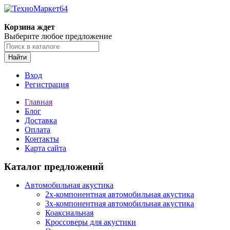
Корзина ждет
Выберите любое предложение
Найти
Вход
Регистрация
Главная
Блог
Доставка
Оплата
Контакты
Карта сайта
Каталог предложений
Автомобильная акустика
2х-компонентная автомобильная акустика
3х-компонентная автомобильная акустика
Коаксиальная
Кроссоверы для акустики