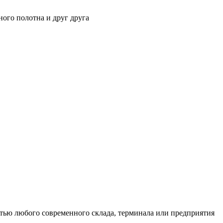
ного полотна и друг друга
тью любого современного склада, терминала или предприятия