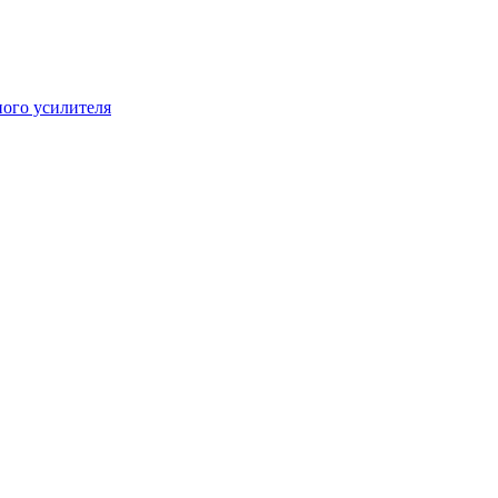
ого усилителя