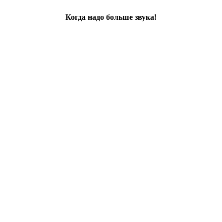
Когда надо больше звука!