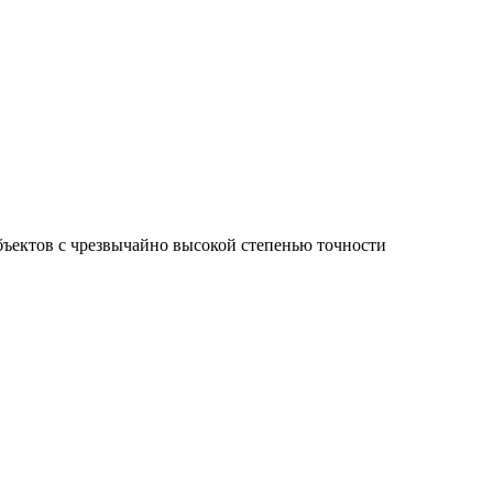
ъектов с чрезвычайно высокой степенью точности