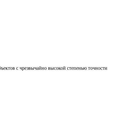
ъектов с чрезвычайно высокой степенью точности