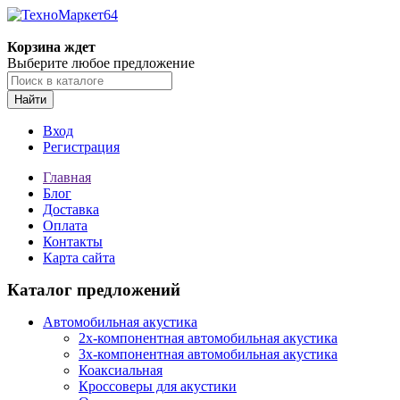
Корзина ждет
Выберите любое предложение
Найти
Вход
Регистрация
Главная
Блог
Доставка
Оплата
Контакты
Карта сайта
Каталог предложений
Автомобильная акустика
2х-компонентная автомобильная акустика
3х-компонентная автомобильная акустика
Коаксиальная
Кроссоверы для акустики