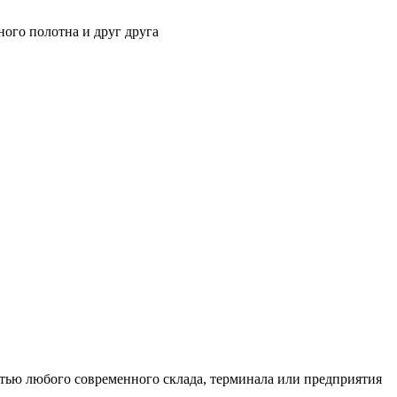
ного полотна и друг друга
тью любого современного склада, терминала или предприятия