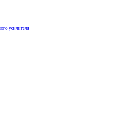
ого усилителя