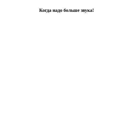
Когда надо больше звука!