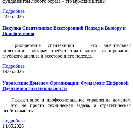
фундаментом любого образа – это мужские штаны
Подробнее
22.05.2026
Покупка Спецтехники: Всесторонний Подход к Выбору и
Приобретению
Приобретение спецтехники – это значительная
инвестиция, которая требует тщательного планирования,
глубокого анализа и всестороннего подхода
Подробнее
19.05.2026
Управление Доменом Организации: Фундамент Цифровой
Идентичности и Безопасности
Эффективное и профессиональное управление доменом
— это не просто техническая задача, а стратегическая
необходимость
Подробнее
14.05.2026