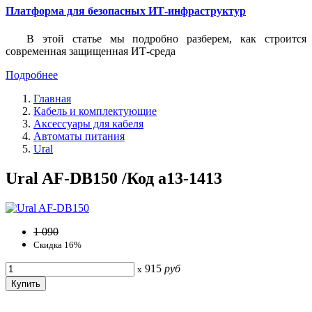
Платформа для безопасных ИТ-инфраструктур
В этой статье мы подробно разберем, как строится
современная защищенная ИТ-среда
Подробнее
Главная
Кабель и комплектующие
Аксессуары для кабеля
Автоматы питания
Ural
Ural AF-DB150 /Код a13-1413
1 090
Скидка 16%
915
руб
x