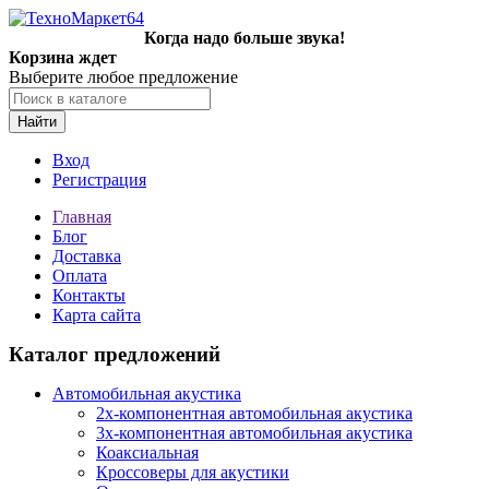
Когда надо больше звука!
Корзина ждет
Выберите любое предложение
Найти
Вход
Регистрация
Главная
Блог
Доставка
Оплата
Контакты
Карта сайта
Каталог предложений
Автомобильная акустика
2х-компонентная автомобильная акустика
3х-компонентная автомобильная акустика
Коаксиальная
Кроссоверы для акустики