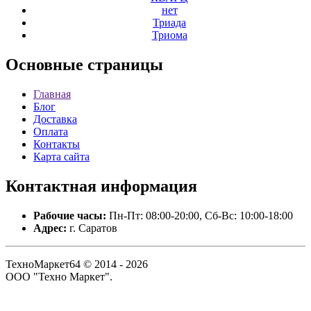
нет
Триада
Триома
Основные
страницы
Главная
Блог
Доставка
Оплата
Контакты
Карта сайта
Контактная
информация
Рабочие часы:
Пн-Пт: 08:00-20:00, Сб-Вс: 10:00-18:00
Адрес:
г. Саратов
ТехноМаркет64 © 2014 - 2026
ООО "Техно Маркет".