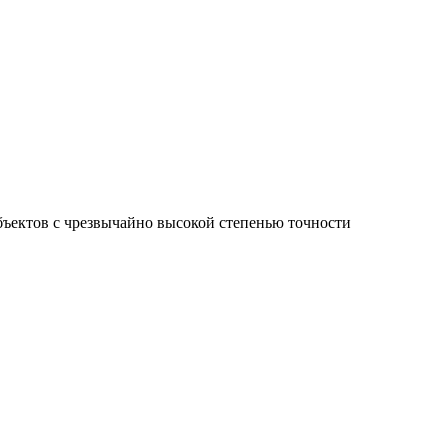
ъектов с чрезвычайно высокой степенью точности