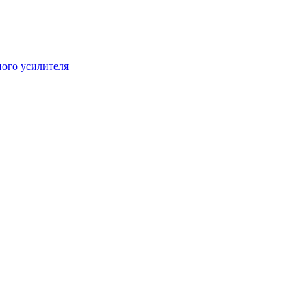
ого усилителя