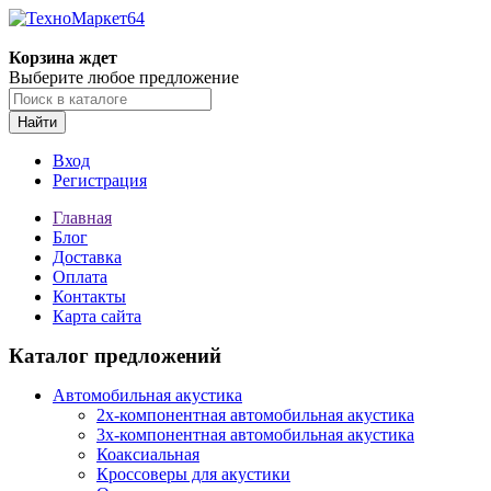
Корзина ждет
Выберите любое предложение
Найти
Вход
Регистрация
Главная
Блог
Доставка
Оплата
Контакты
Карта сайта
Каталог предложений
Автомобильная акустика
2х-компонентная автомобильная акустика
3х-компонентная автомобильная акустика
Коаксиальная
Кроссоверы для акустики