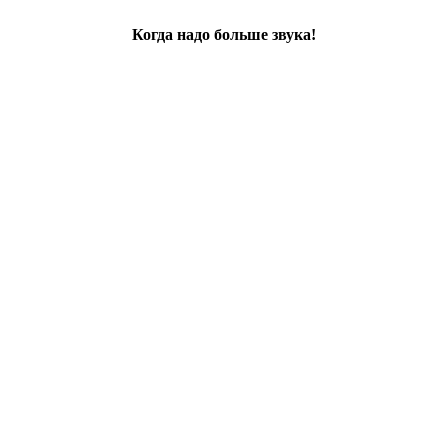
Когда надо больше звука!