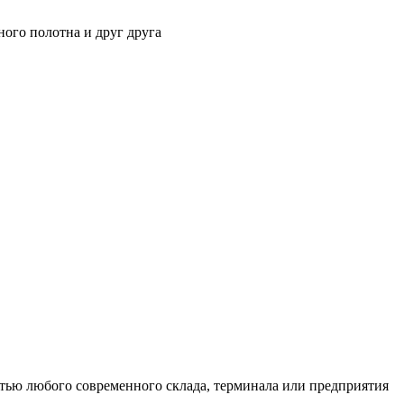
ного полотна и друг друга
тью любого современного склада, терминала или предприятия