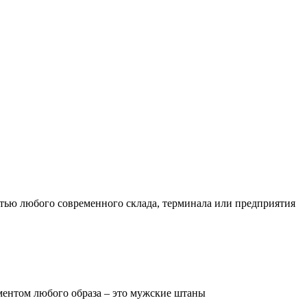
тью любого современного склада, терминала или предприятия
ментом любого образа – это мужские штаны