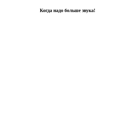
Когда надо больше звука!