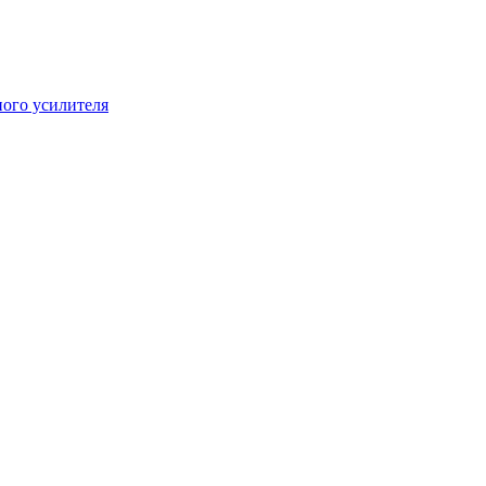
ого усилителя