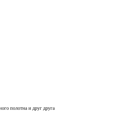
ного полотна и друг друга