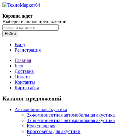
Корзина ждет
Выберите любое предложение
Найти
Вход
Регистрация
Главная
Блог
Доставка
Оплата
Контакты
Карта сайта
Каталог предложений
Автомобильная акустика
2х-компонентная автомобильная акустика
3х-компонентная автомобильная акустика
Коаксиальная
Кроссоверы для акустики