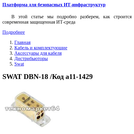
Платформа для безопасных ИТ-инфраструктур
В этой статье мы подробно разберем, как строится
современная защищенная ИТ-среда
Подробнее
Главная
Кабель и комплектующие
Аксессуары для кабеля
Дистрибьюторы
Swat
SWAT DBN-18 /Код a11-1429