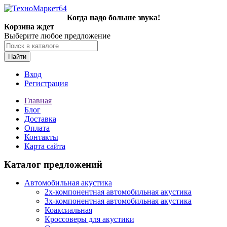
Когда надо больше звука!
Корзина ждет
Выберите любое предложение
Найти
Вход
Регистрация
Главная
Блог
Доставка
Оплата
Контакты
Карта сайта
Каталог предложений
Автомобильная акустика
2х-компонентная автомобильная акустика
3х-компонентная автомобильная акустика
Коаксиальная
Кроссоверы для акустики