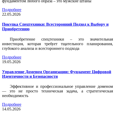
фундаментом любого образа – это мужские штаны
Подробнее
22.05.2026
Покупка Спецтехники: Всесторонний Подход к Выбору и
Приобретению
Приобретение спецтехники – это значительная
инвестиция, которая требует тщательного планирования,
глубокого анализа и всестороннего подхода
Подробнее
19.05.2026
Управление Доменом Организации: Фундамент Цифровой
Идентичности и Безопасности
Эффективное и профессиональное управление доменом
— это не просто техническая задача, а стратегическая
необходимость
Подробнее
14.05.2026