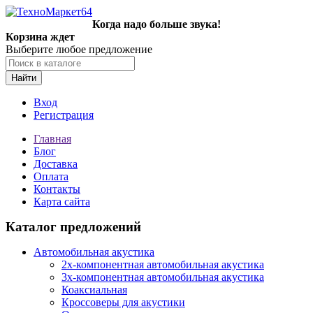
Когда надо больше звука!
Корзина ждет
Выберите любое предложение
Найти
Вход
Регистрация
Главная
Блог
Доставка
Оплата
Контакты
Карта сайта
Каталог предложений
Автомобильная акустика
2х-компонентная автомобильная акустика
3х-компонентная автомобильная акустика
Коаксиальная
Кроссоверы для акустики