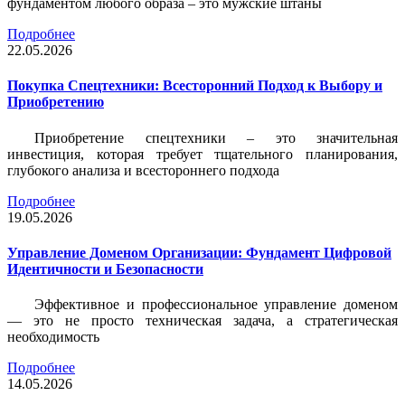
фундаментом любого образа – это мужские штаны
Подробнее
22.05.2026
Покупка Спецтехники: Всесторонний Подход к Выбору и
Приобретению
Приобретение спецтехники – это значительная
инвестиция, которая требует тщательного планирования,
глубокого анализа и всестороннего подхода
Подробнее
19.05.2026
Управление Доменом Организации: Фундамент Цифровой
Идентичности и Безопасности
Эффективное и профессиональное управление доменом
— это не просто техническая задача, а стратегическая
необходимость
Подробнее
14.05.2026