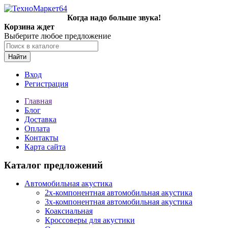
Когда надо больше звука!
Корзина ждет
Выберите любое предложение
Найти
Вход
Регистрация
Главная
Блог
Доставка
Оплата
Контакты
Карта сайта
Каталог предложений
Автомобильная акустика
2х-компонентная автомобильная акустика
3х-компонентная автомобильная акустика
Коаксиальная
Кроссоверы для акустики