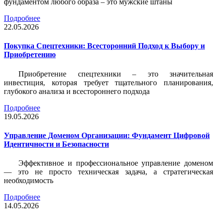
фундаментом любого образа – это мужские штаны
Подробнее
22.05.2026
Покупка Спецтехники: Всесторонний Подход к Выбору и
Приобретению
Приобретение спецтехники – это значительная
инвестиция, которая требует тщательного планирования,
глубокого анализа и всестороннего подхода
Подробнее
19.05.2026
Управление Доменом Организации: Фундамент Цифровой
Идентичности и Безопасности
Эффективное и профессиональное управление доменом
— это не просто техническая задача, а стратегическая
необходимость
Подробнее
14.05.2026