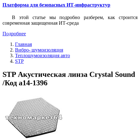
Платформа для безопасных ИТ-инфраструктур
В этой статье мы подробно разберем, как строится
современная защищенная ИТ-среда
Подробнее
Главная
Вибро- шумоизоляция
Теплошумоизоляция авто
STP
STP Акустическая линза Crystal Sound
/Код a14-1396