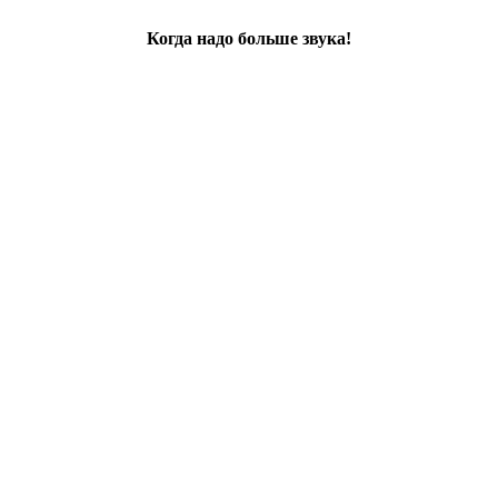
Когда надо больше звука!