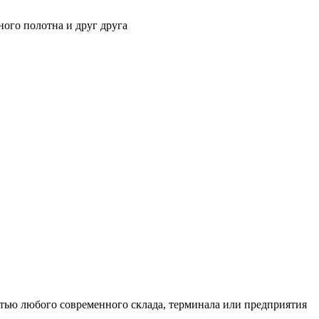
ного полотна и друг друга
тью любого современного склада, терминала или предприятия