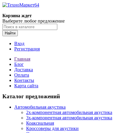
Корзина ждет
Выберите любое предложение
Найти
Вход
Регистрация
Главная
Блог
Доставка
Оплата
Контакты
Карта сайта
Каталог предложений
Автомобильная акустика
2х-компонентная автомобильная акустика
3х-компонентная автомобильная акустика
Коаксиальная
Кроссоверы для акустики