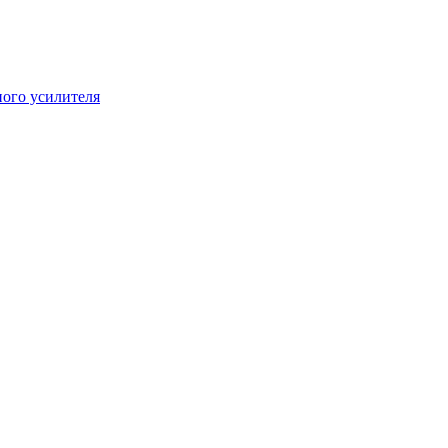
ого усилителя