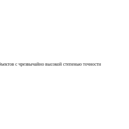
ъектов с чрезвычайно высокой степенью точности