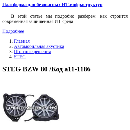
Платформа для безопасных ИТ-инфраструктур
В этой статье мы подробно разберем, как строится
современная защищенная ИТ-среда
Подробнее
Главная
Автомобильная акустика
Штатные решения
STEG
STEG BZW 80 /Код a11-1186