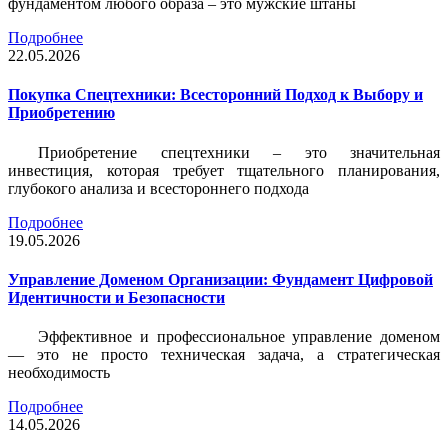
фундаментом любого образа – это мужские штаны
Подробнее
22.05.2026
Покупка Спецтехники: Всесторонний Подход к Выбору и
Приобретению
Приобретение спецтехники – это значительная
инвестиция, которая требует тщательного планирования,
глубокого анализа и всестороннего подхода
Подробнее
19.05.2026
Управление Доменом Организации: Фундамент Цифровой
Идентичности и Безопасности
Эффективное и профессиональное управление доменом
— это не просто техническая задача, а стратегическая
необходимость
Подробнее
14.05.2026