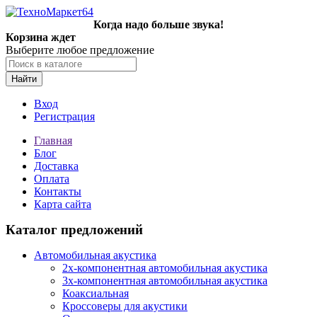
Когда надо больше звука!
Корзина ждет
Выберите любое предложение
Найти
Вход
Регистрация
Главная
Блог
Доставка
Оплата
Контакты
Карта сайта
Каталог предложений
Автомобильная акустика
2х-компонентная автомобильная акустика
3х-компонентная автомобильная акустика
Коаксиальная
Кроссоверы для акустики