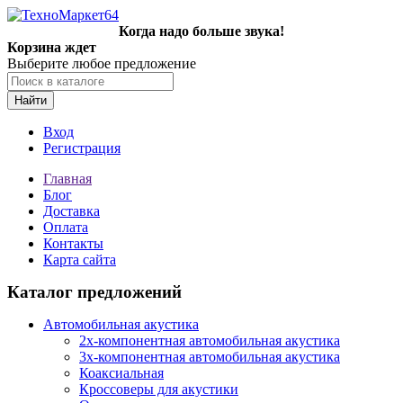
Когда надо больше звука!
Корзина ждет
Выберите любое предложение
Найти
Вход
Регистрация
Главная
Блог
Доставка
Оплата
Контакты
Карта сайта
Каталог предложений
Автомобильная акустика
2х-компонентная автомобильная акустика
3х-компонентная автомобильная акустика
Коаксиальная
Кроссоверы для акустики