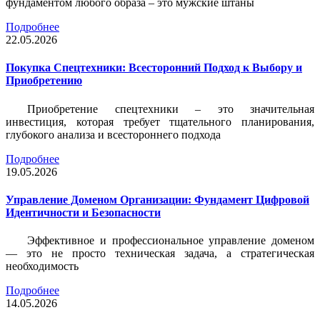
фундаментом любого образа – это мужские штаны
Подробнее
22.05.2026
Покупка Спецтехники: Всесторонний Подход к Выбору и
Приобретению
Приобретение спецтехники – это значительная
инвестиция, которая требует тщательного планирования,
глубокого анализа и всестороннего подхода
Подробнее
19.05.2026
Управление Доменом Организации: Фундамент Цифровой
Идентичности и Безопасности
Эффективное и профессиональное управление доменом
— это не просто техническая задача, а стратегическая
необходимость
Подробнее
14.05.2026