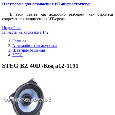
Платформа для безопасных ИТ-инфраструктур
В этой статье мы подробно разберем, как строится
современная защищенная ИТ-среда
Подробнее
запчасти на хускварна 142
Главная
Автомобильная акустика
Штатные решения
STEG
STEG BZ 40D /Код a12-1191