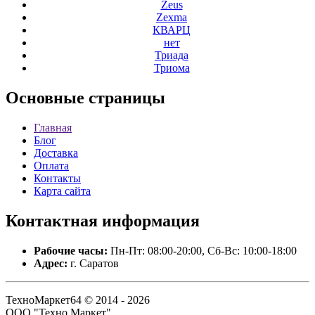
Zeus
Zexma
КВАРЦ
нет
Триада
Триома
Основные
страницы
Главная
Блог
Доставка
Оплата
Контакты
Карта сайта
Контактная
информация
Рабочие часы:
Пн-Пт: 08:00-20:00, Сб-Вс: 10:00-18:00
Адрес:
г. Саратов
ТехноМаркет64 © 2014 - 2026
ООО "Техно Маркет".