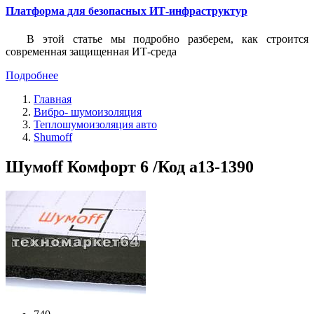
Платформа для безопасных ИТ-инфраструктур
В этой статье мы подробно разберем, как строится
современная защищенная ИТ-среда
Подробнее
Главная
Вибро- шумоизоляция
Теплошумоизоляция авто
Shumoff
Шумоff Комфорт 6 /Код a13-1390