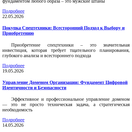
фундаментом любого образа – это мужские штаны
Подробнее
22.05.2026
Покупка Спецтехники: Всесторонний Подход к Выбору и
Приобретению
Приобретение спецтехники – это значительная
инвестиция, которая требует тщательного планирования,
глубокого анализа и всестороннего подхода
Подробнее
19.05.2026
Управление Доменом Организации: Фундамент Цифровой
Идентичности и Безопасности
Эффективное и профессиональное управление доменом
— это не просто техническая задача, а стратегическая
необходимость
Подробнее
14.05.2026