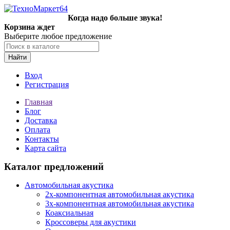
Когда надо больше звука!
Корзина ждет
Выберите любое предложение
Найти
Вход
Регистрация
Главная
Блог
Доставка
Оплата
Контакты
Карта сайта
Каталог предложений
Автомобильная акустика
2х-компонентная автомобильная акустика
3х-компонентная автомобильная акустика
Коаксиальная
Кроссоверы для акустики