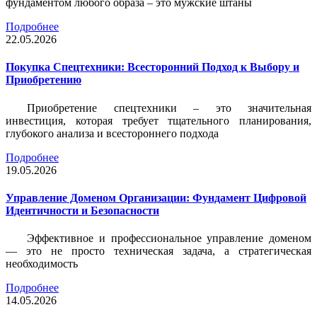
фундаментом любого образа – это мужские штаны
Подробнее
22.05.2026
Покупка Спецтехники: Всесторонний Подход к Выбору и
Приобретению
Приобретение спецтехники – это значительная
инвестиция, которая требует тщательного планирования,
глубокого анализа и всестороннего подхода
Подробнее
19.05.2026
Управление Доменом Организации: Фундамент Цифровой
Идентичности и Безопасности
Эффективное и профессиональное управление доменом
— это не просто техническая задача, а стратегическая
необходимость
Подробнее
14.05.2026