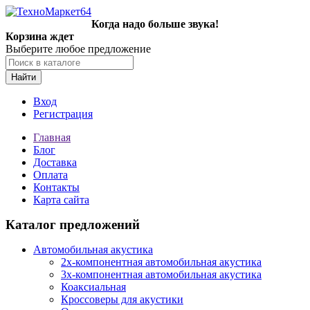
Когда надо больше звука!
Корзина ждет
Выберите любое предложение
Найти
Вход
Регистрация
Главная
Блог
Доставка
Оплата
Контакты
Карта сайта
Каталог предложений
Автомобильная акустика
2х-компонентная автомобильная акустика
3х-компонентная автомобильная акустика
Коаксиальная
Кроссоверы для акустики