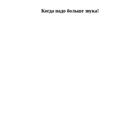
Когда надо больше звука!