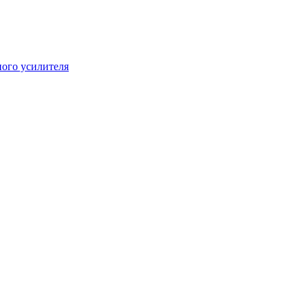
ого усилителя