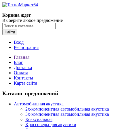
Корзина ждет
Выберите любое предложение
Найти
Вход
Регистрация
Главная
Блог
Доставка
Оплата
Контакты
Карта сайта
Каталог предложений
Автомобильная акустика
2х-компонентная автомобильная акустика
3х-компонентная автомобильная акустика
Коаксиальная
Кроссоверы для акустики