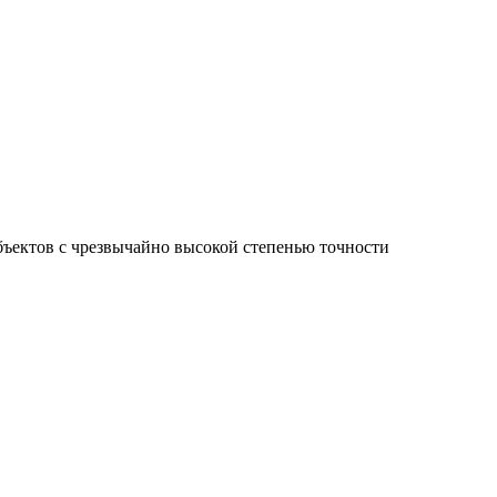
ъектов с чрезвычайно высокой степенью точности