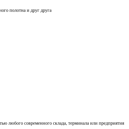
ного полотна и друг друга
тью любого современного склада, терминала или предприятия