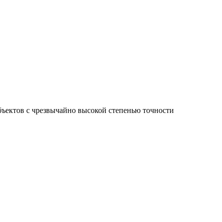
ъектов с чрезвычайно высокой степенью точности