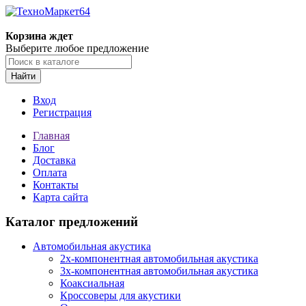
Корзина ждет
Выберите любое предложение
Найти
Вход
Регистрация
Главная
Блог
Доставка
Оплата
Контакты
Карта сайта
Каталог предложений
Автомобильная акустика
2х-компонентная автомобильная акустика
3х-компонентная автомобильная акустика
Коаксиальная
Кроссоверы для акустики