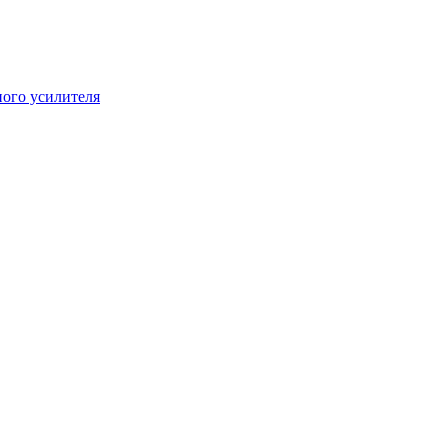
ого усилителя