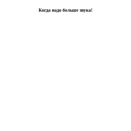
Когда надо больше звука!