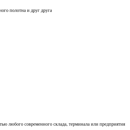
ного полотна и друг друга
тью любого современного склада, терминала или предприятия