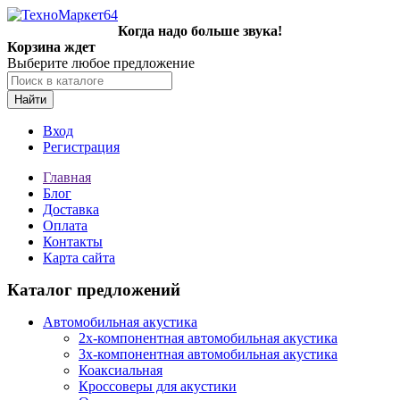
Когда надо больше звука!
Корзина ждет
Выберите любое предложение
Найти
Вход
Регистрация
Главная
Блог
Доставка
Оплата
Контакты
Карта сайта
Каталог предложений
Автомобильная акустика
2х-компонентная автомобильная акустика
3х-компонентная автомобильная акустика
Коаксиальная
Кроссоверы для акустики