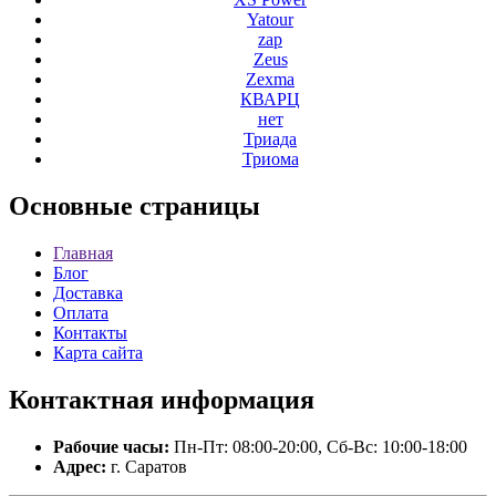
Yatour
zap
Zeus
Zexma
КВАРЦ
нет
Триада
Триома
Основные
страницы
Главная
Блог
Доставка
Оплата
Контакты
Карта сайта
Контактная
информация
Рабочие часы:
Пн-Пт: 08:00-20:00, Сб-Вс: 10:00-18:00
Адрес:
г. Саратов