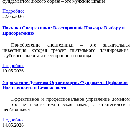
фундаментом любого образа – это мужские штаны
Подробнее
22.05.2026
Покупка Спецтехники: Всесторонний Подход к Выбору и
Приобретению
Приобретение спецтехники – это значительная
инвестиция, которая требует тщательного планирования,
глубокого анализа и всестороннего подхода
Подробнее
19.05.2026
Управление Доменом Организации: Фундамент Цифровой
Идентичности и Безопасности
Эффективное и профессиональное управление доменом
— это не просто техническая задача, а стратегическая
необходимость
Подробнее
14.05.2026