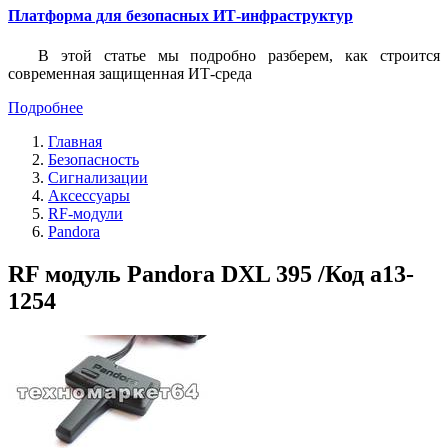
Платформа для безопасных ИТ-инфраструктур
В этой статье мы подробно разберем, как строится
современная защищенная ИТ-среда
Подробнее
Главная
Безопасность
Сигнализации
Аксессуары
RF-модули
Pandora
RF модуль Pandora DXL 395 /Код a13-
1254