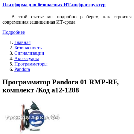
Платформа для безопасных ИТ-инфраструктур
В этой статье мы подробно разберем, как строится
современная защищенная ИТ-среда
Подробнее
Главная
Безопасность
Сигнализации
Аксессуары
Программаторы
Pandora
Программатор Pandora 01 RMP-RF,
комплект /Код a12-1288