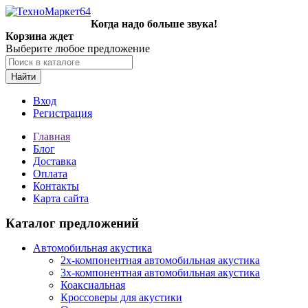
Когда надо больше звука!
Корзина ждет
Выберите любое предложение
Найти
Вход
Регистрация
Главная
Блог
Доставка
Оплата
Контакты
Карта сайта
Каталог предложений
Автомобильная акустика
2х-компонентная автомобильная акустика
3х-компонентная автомобильная акустика
Коаксиальная
Кроссоверы для акустики