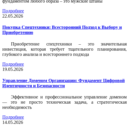
фундаментом любого образа – это мужские штаны
Подробнее
22.05.2026
Покупка Спецтехники: Всесторонний Подход к Выбору и
Приобретению
Приобретение спецтехники – это значительная
инвестиция, которая требует тщательного планирования,
глубокого анализа и всестороннего подхода
Подробнее
19.05.2026
Управление Доменом Организации: Фундамент Цифровой
Идентичности и Безопасности
Эффективное и профессиональное управление доменом
— это не просто техническая задача, а стратегическая
необходимость
Подробнее
14.05.2026