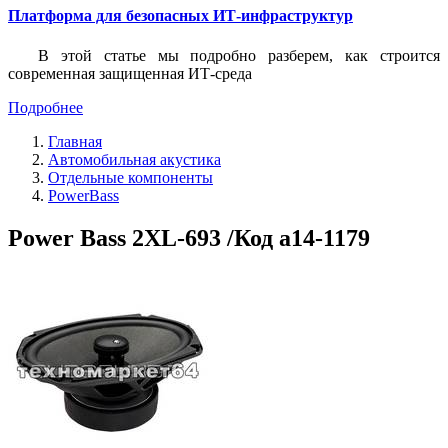
Платформа для безопасных ИТ-инфраструктур
В этой статье мы подробно разберем, как строится
современная защищенная ИТ-среда
Подробнее
Главная
Автомобильная акустика
Отдельные компоненты
PowerBass
Power Bass 2XL-693 /Код a14-1179