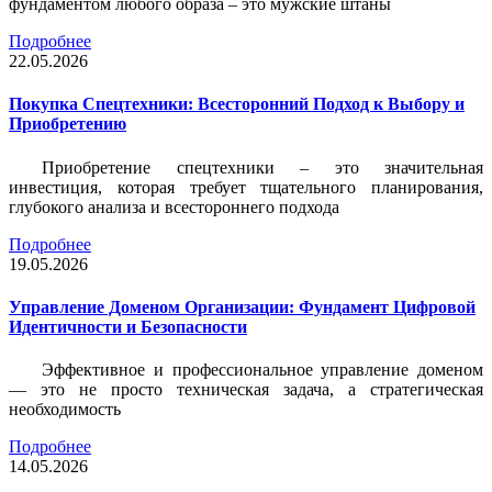
фундаментом любого образа – это мужские штаны
Подробнее
22.05.2026
Покупка Спецтехники: Всесторонний Подход к Выбору и
Приобретению
Приобретение спецтехники – это значительная
инвестиция, которая требует тщательного планирования,
глубокого анализа и всестороннего подхода
Подробнее
19.05.2026
Управление Доменом Организации: Фундамент Цифровой
Идентичности и Безопасности
Эффективное и профессиональное управление доменом
— это не просто техническая задача, а стратегическая
необходимость
Подробнее
14.05.2026