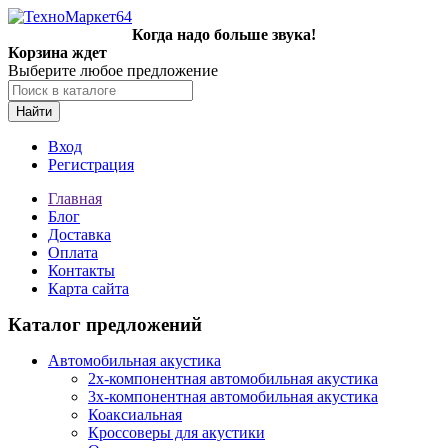
Когда надо больше звука!
Корзина ждет
Выберите любое предложение
Найти
Вход
Регистрация
Главная
Блог
Доставка
Оплата
Контакты
Карта сайта
Каталог предложений
Автомобильная акустика
2х-компонентная автомобильная акустика
3х-компонентная автомобильная акустика
Коаксиальная
Кроссоверы для акустики