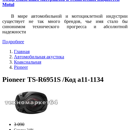
Motul
В мире автомобильной и мотоциклетной индустрии
существует не так много брендов, чье имя стало бы
синонимом технического прогресса и абсолютной
надежности
Подробнее
Главная
Автомобильная акустика
Коаксиальная
Pioneer
Pioneer TS-R6951S /Код a11-1134
3 090
Скидка 24%