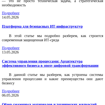
— это не просто техническая задача, а стратегическая
необходимость
Подробнее
14.05.2026
Платформа для безопасных ИТ-инфраструктур
В этой статье мы подробно разберем, как строится
современная защищенная ИТ-среда
Подробнее
13.05.2026
Система управления процессами: Архитектура
эффективного бизнеса в эпоху цифровой трансформации
В данной статье мы разберем, как устроены системы
управления процессами и какие преимущества они дают
бизнесу
Подробнее
06.05.2026
Обзор смазочных материалов и технических жидкостей