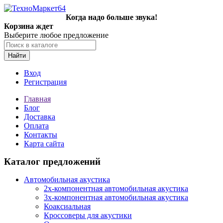
Когда надо больше звука!
Корзина ждет
Выберите любое предложение
Найти
Вход
Регистрация
Главная
Блог
Доставка
Оплата
Контакты
Карта сайта
Каталог предложений
Автомобильная акустика
2х-компонентная автомобильная акустика
3х-компонентная автомобильная акустика
Коаксиальная
Кроссоверы для акустики