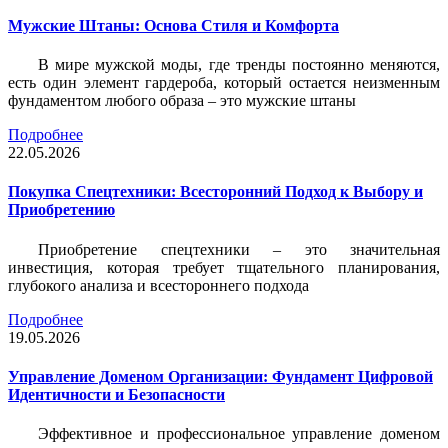
Мужские Штаны: Основа Стиля и Комфорта
В мире мужской моды, где тренды постоянно меняются,
есть один элемент гардероба, который остается неизменным
фундаментом любого образа – это мужские штаны
Подробнее
22.05.2026
Покупка Спецтехники: Всесторонний Подход к Выбору и
Приобретению
Приобретение спецтехники – это значительная
инвестиция, которая требует тщательного планирования,
глубокого анализа и всестороннего подхода
Подробнее
19.05.2026
Управление Доменом Организации: Фундамент Цифровой
Идентичности и Безопасности
Эффективное и профессиональное управление доменом