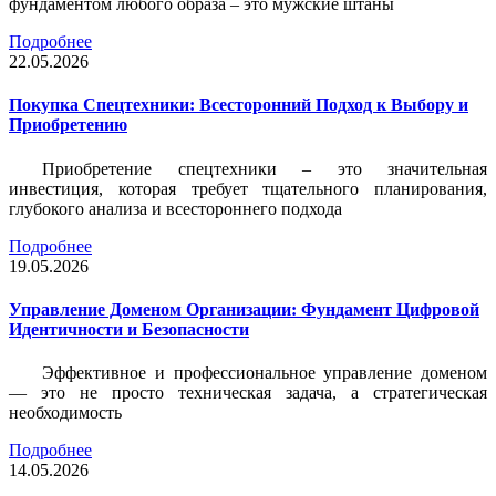
фундаментом любого образа – это мужские штаны
Подробнее
22.05.2026
Покупка Спецтехники: Всесторонний Подход к Выбору и
Приобретению
Приобретение спецтехники – это значительная
инвестиция, которая требует тщательного планирования,
глубокого анализа и всестороннего подхода
Подробнее
19.05.2026
Управление Доменом Организации: Фундамент Цифровой
Идентичности и Безопасности
Эффективное и профессиональное управление доменом
— это не просто техническая задача, а стратегическая
необходимость
Подробнее
14.05.2026