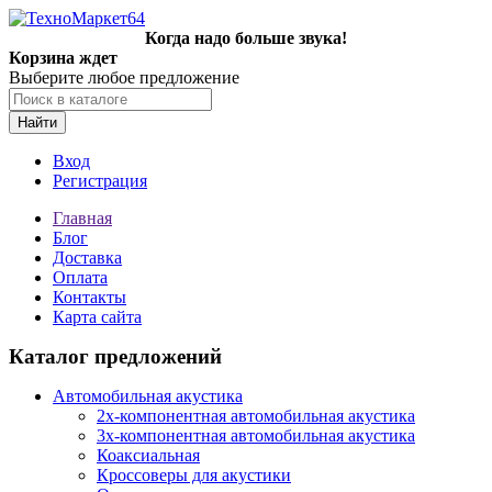
Когда надо больше звука!
Корзина ждет
Выберите любое предложение
Найти
Вход
Регистрация
Главная
Блог
Доставка
Оплата
Контакты
Карта сайта
Каталог предложений
Автомобильная акустика
2х-компонентная автомобильная акустика
3х-компонентная автомобильная акустика
Коаксиальная
Кроссоверы для акустики