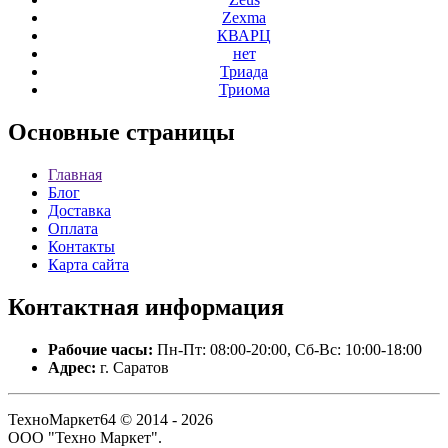
Zexma
КВАРЦ
нет
Триада
Триома
Основные
страницы
Главная
Блог
Доставка
Оплата
Контакты
Карта сайта
Контактная
информация
Рабочие часы:
Пн-Пт: 08:00-20:00, Сб-Вс: 10:00-18:00
Адрес:
г. Саратов
ТехноМаркет64 © 2014 - 2026
ООО "Техно Маркет".