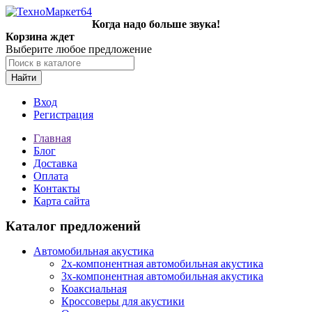
Когда надо больше звука!
Корзина ждет
Выберите любое предложение
Найти
Вход
Регистрация
Главная
Блог
Доставка
Оплата
Контакты
Карта сайта
Каталог предложений
Автомобильная акустика
2х-компонентная автомобильная акустика
3х-компонентная автомобильная акустика
Коаксиальная
Кроссоверы для акустики