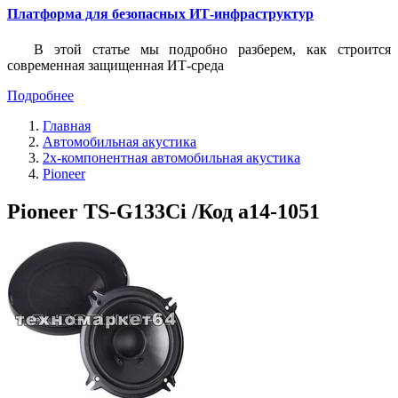
Платформа для безопасных ИТ-инфраструктур
В этой статье мы подробно разберем, как строится
современная защищенная ИТ-среда
Подробнее
Главная
Автомобильная акустика
2х-компонентная автомобильная акустика
Pioneer
Pioneer TS-G133Ci /Код a14-1051