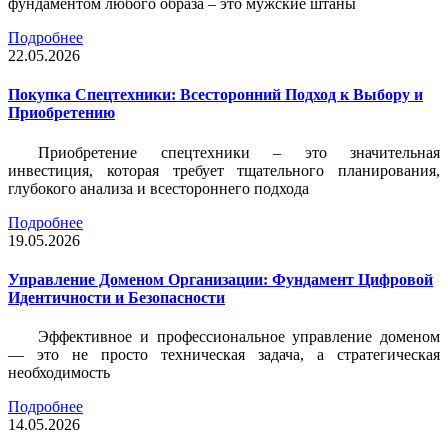
фундаментом любого образа – это мужские штаны
Подробнее
22.05.2026
Покупка Спецтехники: Всесторонний Подход к Выбору и
Приобретению
Приобретение спецтехники – это значительная
инвестиция, которая требует тщательного планирования,
глубокого анализа и всестороннего подхода
Подробнее
19.05.2026
Управление Доменом Организации: Фундамент Цифровой
Идентичности и Безопасности
Эффективное и профессиональное управление доменом
— это не просто техническая задача, а стратегическая
необходимость
Подробнее
14.05.2026