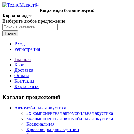
Когда надо больше звука!
Корзина ждет
Выберите любое предложение
Найти
Вход
Регистрация
Главная
Блог
Доставка
Оплата
Контакты
Карта сайта
Каталог предложений
Автомобильная акустика
2х-компонентная автомобильная акустика
3х-компонентная автомобильная акустика
Коаксиальная
Кроссоверы для акустики