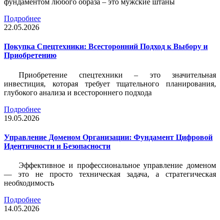
фундаментом любого образа – это мужские штаны
Подробнее
22.05.2026
Покупка Спецтехники: Всесторонний Подход к Выбору и
Приобретению
Приобретение спецтехники – это значительная
инвестиция, которая требует тщательного планирования,
глубокого анализа и всестороннего подхода
Подробнее
19.05.2026
Управление Доменом Организации: Фундамент Цифровой
Идентичности и Безопасности
Эффективное и профессиональное управление доменом
— это не просто техническая задача, а стратегическая
необходимость
Подробнее
14.05.2026