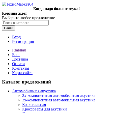
Когда надо больше звука!
Корзина ждет
Выберите любое предложение
Найти
Вход
Регистрация
Главная
Блог
Доставка
Оплата
Контакты
Карта сайта
Каталог предложений
Автомобильная акустика
2х-компонентная автомобильная акустика
3х-компонентная автомобильная акустика
Коаксиальная
Кроссоверы для акустики