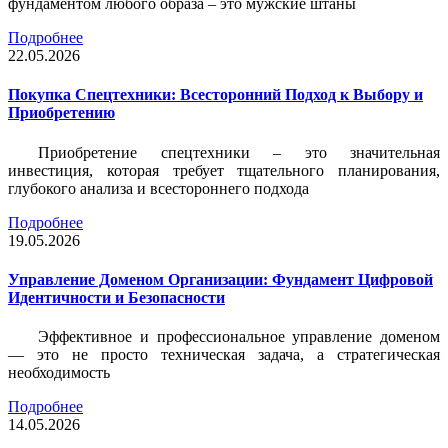
фундаментом любого образа – это мужские штаны
Подробнее
22.05.2026
Покупка Спецтехники: Всесторонний Подход к Выбору и
Приобретению
Приобретение спецтехники – это значительная
инвестиция, которая требует тщательного планирования,
глубокого анализа и всестороннего подхода
Подробнее
19.05.2026
Управление Доменом Организации: Фундамент Цифровой
Идентичности и Безопасности
Эффективное и профессиональное управление доменом
— это не просто техническая задача, а стратегическая
необходимость
Подробнее
14.05.2026