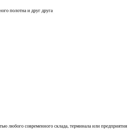
ного полотна и друг друга
тью любого современного склада, терминала или предприятия