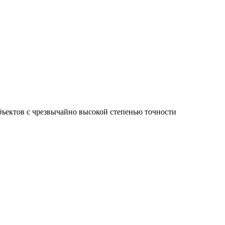
ъектов с чрезвычайно высокой степенью точности