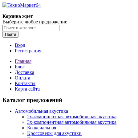
Корзина ждет
Выберите любое предложение
Найти
Вход
Регистрация
Главная
Блог
Доставка
Оплата
Контакты
Карта сайта
Каталог предложений
Автомобильная акустика
2х-компонентная автомобильная акустика
3х-компонентная автомобильная акустика
Коаксиальная
Кроссоверы для акустики