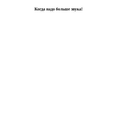
Когда надо больше звука!