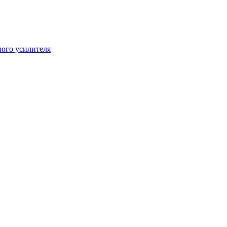
ого усилителя