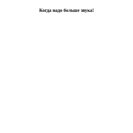
Когда надо больше звука!