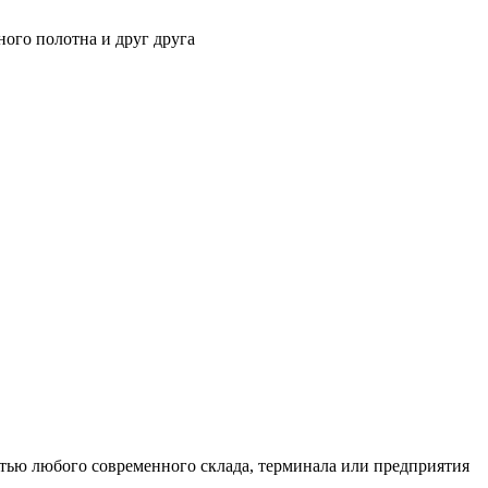
ного полотна и друг друга
тью любого современного склада, терминала или предприятия