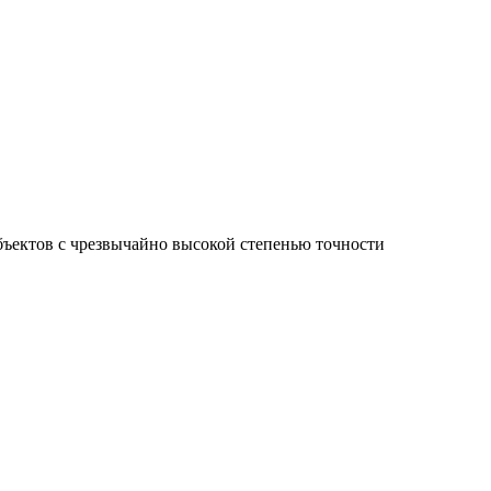
ъектов с чрезвычайно высокой степенью точности