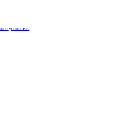
ого усилителя