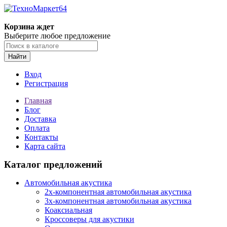
Корзина ждет
Выберите любое предложение
Найти
Вход
Регистрация
Главная
Блог
Доставка
Оплата
Контакты
Карта сайта
Каталог предложений
Автомобильная акустика
2х-компонентная автомобильная акустика
3х-компонентная автомобильная акустика
Коаксиальная
Кроссоверы для акустики