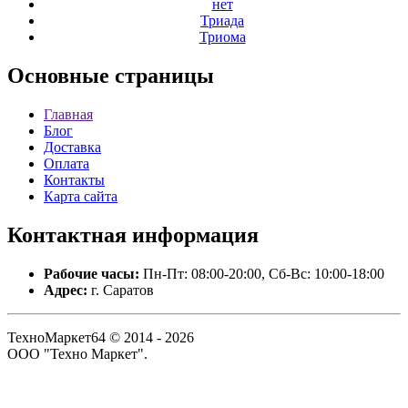
нет
Триада
Триома
Основные
страницы
Главная
Блог
Доставка
Оплата
Контакты
Карта сайта
Контактная
информация
Рабочие часы:
Пн-Пт: 08:00-20:00, Сб-Вс: 10:00-18:00
Адрес:
г. Саратов
ТехноМаркет64 © 2014 - 2026
ООО "Техно Маркет".