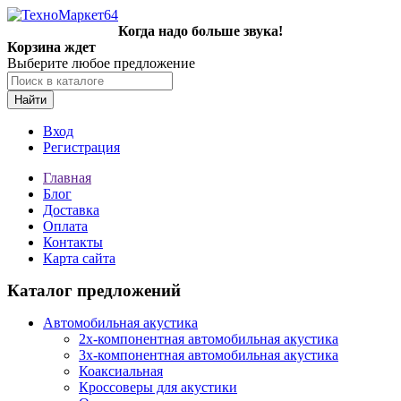
Когда надо больше звука!
Корзина ждет
Выберите любое предложение
Найти
Вход
Регистрация
Главная
Блог
Доставка
Оплата
Контакты
Карта сайта
Каталог предложений
Автомобильная акустика
2х-компонентная автомобильная акустика
3х-компонентная автомобильная акустика
Коаксиальная
Кроссоверы для акустики