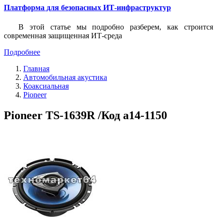
Платформа для безопасных ИТ-инфраструктур
В этой статье мы подробно разберем, как строится
современная защищенная ИТ-среда
Подробнее
Главная
Автомобильная акустика
Коаксиальная
Pioneer
Pioneer TS-1639R /Код a14-1150