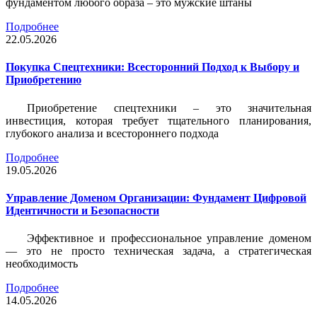
фундаментом любого образа – это мужские штаны
Подробнее
22.05.2026
Покупка Спецтехники: Всесторонний Подход к Выбору и
Приобретению
Приобретение спецтехники – это значительная
инвестиция, которая требует тщательного планирования,
глубокого анализа и всестороннего подхода
Подробнее
19.05.2026
Управление Доменом Организации: Фундамент Цифровой
Идентичности и Безопасности
Эффективное и профессиональное управление доменом
— это не просто техническая задача, а стратегическая
необходимость
Подробнее
14.05.2026