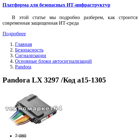
Платформа для безопасных ИТ-инфраструктур
В этой статье мы подробно разберем, как строится
современная защищенная ИТ-среда
Подробнее
Главная
Безопасность
Сигнализации
Основные блоки автосигнализаций
Pandora
Pandora LX 3297 /Код a15-1305
7 080