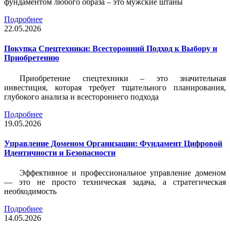
фундаментом любого образа – это мужские штаны
Подробнее
22.05.2026
Покупка Спецтехники: Всесторонний Подход к Выбору и
Приобретению
Приобретение спецтехники – это значительная
инвестиция, которая требует тщательного планирования,
глубокого анализа и всестороннего подхода
Подробнее
19.05.2026
Управление Доменом Организации: Фундамент Цифровой
Идентичности и Безопасности
Эффективное и профессиональное управление доменом
— это не просто техническая задача, а стратегическая
необходимость
Подробнее
14.05.2026