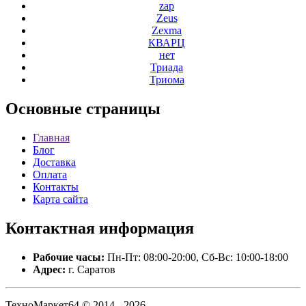
zap
Zeus
Zexma
КВАРЦ
нет
Триада
Триома
Основные
страницы
Главная
Блог
Доставка
Оплата
Контакты
Карта сайта
Контактная
информация
Рабочие часы:
Пн-Пт: 08:00-20:00, Сб-Вс: 10:00-18:00
Адрес:
г. Саратов
ТехноМаркет64 © 2014 - 2026