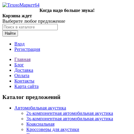
Когда надо больше звука!
Корзина ждет
Выберите любое предложение
Найти
Вход
Регистрация
Главная
Блог
Доставка
Оплата
Контакты
Карта сайта
Каталог предложений
Автомобильная акустика
2х-компонентная автомобильная акустика
3х-компонентная автомобильная акустика
Коаксиальная
Кроссоверы для акустики