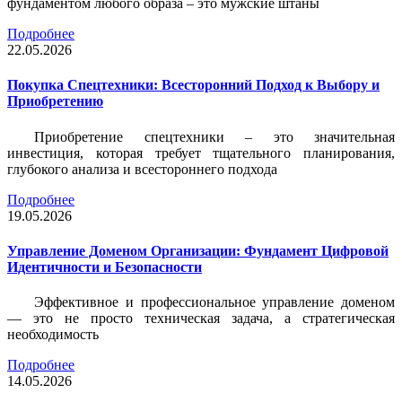
фундаментом любого образа – это мужские штаны
Подробнее
22.05.2026
Покупка Спецтехники: Всесторонний Подход к Выбору и
Приобретению
Приобретение спецтехники – это значительная
инвестиция, которая требует тщательного планирования,
глубокого анализа и всестороннего подхода
Подробнее
19.05.2026
Управление Доменом Организации: Фундамент Цифровой
Идентичности и Безопасности
Эффективное и профессиональное управление доменом
— это не просто техническая задача, а стратегическая
необходимость
Подробнее
14.05.2026