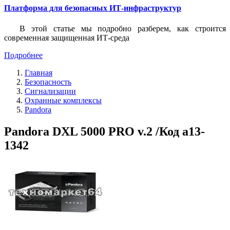
Платформа для безопасных ИТ-инфраструктур
В этой статье мы подробно разберем, как строится
современная защищенная ИТ-среда
Подробнее
Главная
Безопасность
Сигнализации
Охранные комплексы
Pandora
Pandora DXL 5000 PRO v.2 /Код a13-
1342