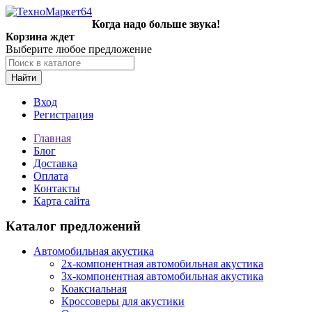
Когда надо больше звука!
Корзина ждет
Выберите любое предложение
Найти
Вход
Регистрация
Главная
Блог
Доставка
Оплата
Контакты
Карта сайта
Каталог предложений
Автомобильная акустика
2х-компонентная автомобильная акустика
3х-компонентная автомобильная акустика
Коаксиальная
Кроссоверы для акустики