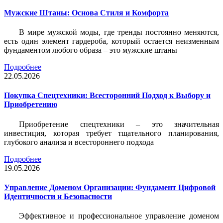
Мужские Штаны: Основа Стиля и Комфорта
В мире мужской моды, где тренды постоянно меняются,
есть один элемент гардероба, который остается неизменным
фундаментом любого образа – это мужские штаны
Подробнее
22.05.2026
Покупка Спецтехники: Всесторонний Подход к Выбору и
Приобретению
Приобретение спецтехники – это значительная
инвестиция, которая требует тщательного планирования,
глубокого анализа и всестороннего подхода
Подробнее
19.05.2026
Управление Доменом Организации: Фундамент Цифровой
Идентичности и Безопасности
Эффективное и профессиональное управление доменом