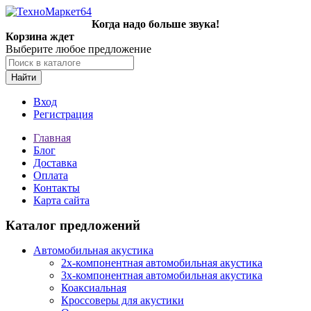
Когда надо больше звука!
Корзина ждет
Выберите любое предложение
Найти
Вход
Регистрация
Главная
Блог
Доставка
Оплата
Контакты
Карта сайта
Каталог предложений
Автомобильная акустика
2х-компонентная автомобильная акустика
3х-компонентная автомобильная акустика
Коаксиальная
Кроссоверы для акустики