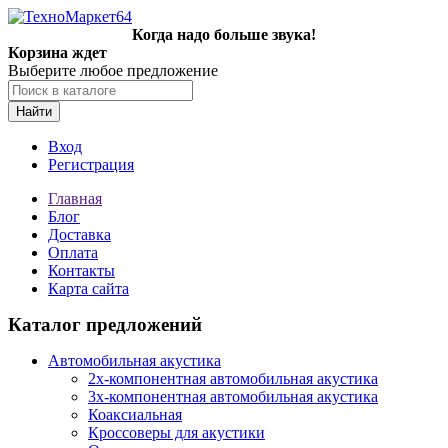
Когда надо больше звука!
Корзина ждет
Выберите любое предложение
Найти
Вход
Регистрация
Главная
Блог
Доставка
Оплата
Контакты
Карта сайта
Каталог предложений
Автомобильная акустика
2х-компонентная автомобильная акустика
3х-компонентная автомобильная акустика
Коаксиальная
Кроссоверы для акустики