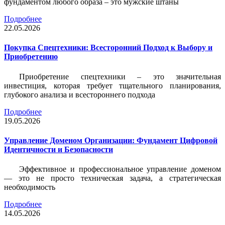
фундаментом любого образа – это мужские штаны
Подробнее
22.05.2026
Покупка Спецтехники: Всесторонний Подход к Выбору и
Приобретению
Приобретение спецтехники – это значительная
инвестиция, которая требует тщательного планирования,
глубокого анализа и всестороннего подхода
Подробнее
19.05.2026
Управление Доменом Организации: Фундамент Цифровой
Идентичности и Безопасности
Эффективное и профессиональное управление доменом
— это не просто техническая задача, а стратегическая
необходимость
Подробнее
14.05.2026