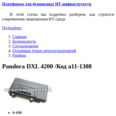
Платформа для безопасных ИТ-инфраструктур
В этой статье мы подробно разберем, как строится
современная защищенная ИТ-среда
Подробнее
Главная
Безопасность
Сигнализации
Основные блоки автосигнализаций
Pandora
Pandora DXL 4200 /Код a11-1308
6 100