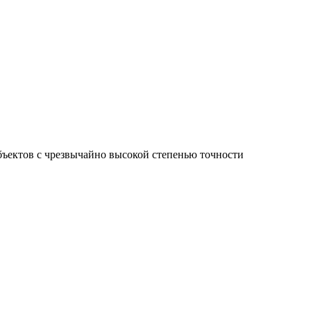
ъектов с чрезвычайно высокой степенью точности