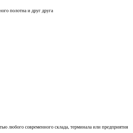
ного полотна и друг друга
тью любого современного склада, терминала или предприятия