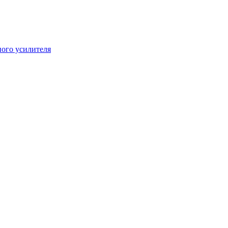
ого усилителя