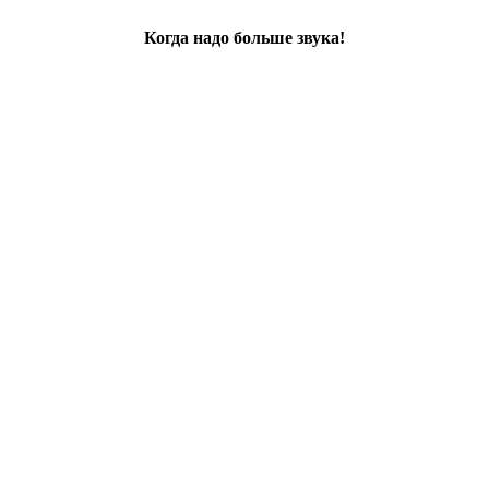
Когда надо больше звука!