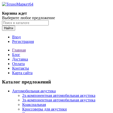
Корзина ждет
Выберите любое предложение
Найти
Вход
Регистрация
Главная
Блог
Доставка
Оплата
Контакты
Карта сайта
Каталог предложений
Автомобильная акустика
2х-компонентная автомобильная акустика
3х-компонентная автомобильная акустика
Коаксиальная
Кроссоверы для акустики