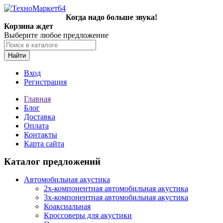
Когда надо больше звука!
Корзина ждет
Выберите любое предложение
Найти
Вход
Регистрация
Главная
Блог
Доставка
Оплата
Контакты
Карта сайта
Каталог предложений
Автомобильная акустика
2х-компонентная автомобильная акустика
3х-компонентная автомобильная акустика
Коаксиальная
Кроссоверы для акустики