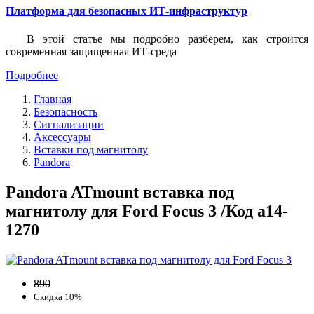
Платформа для безопасных ИТ-инфраструктур
В этой статье мы подробно разберем, как строится
современная защищенная ИТ-среда
Подробнее
Главная
Безопасность
Сигнализации
Аксессуары
Вставки под магнитолу
Pandora
Pandora ATmount вставка под
магнитолу для Ford Focus 3 /Код a14-
1270
890
Скидка 10%