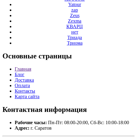
Yatour
zap
Zeus
Zexma
КВАРЦ
нет
Триада
Триома
Основные
страницы
Главная
Блог
Доставка
Оплата
Контакты
Карта сайта
Контактная
информация
Рабочие часы:
Пн-Пт: 08:00-20:00, Сб-Вс: 10:00-18:00
Адрес:
г. Саратов