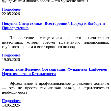
фундаментом любого образа – это мужские штаны
Подробнее
22.05.2026
Покупка Спецтехники: Всесторонний Подход к Выбору и
Приобретению
Приобретение спецтехники – это значительная
инвестиция, которая требует тщательного планирования,
глубокого анализа и всестороннего подхода
Подробнее
19.05.2026
Управление Доменом Организации: Фундамент Цифровой
Идентичности и Безопасности
Эффективное и профессиональное управление доменом
— это не просто техническая задача, а стратегическая
необходимость
Подробнее
14.05.2026