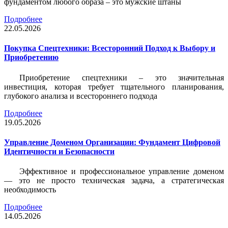
фундаментом любого образа – это мужские штаны
Подробнее
22.05.2026
Покупка Спецтехники: Всесторонний Подход к Выбору и
Приобретению
Приобретение спецтехники – это значительная
инвестиция, которая требует тщательного планирования,
глубокого анализа и всестороннего подхода
Подробнее
19.05.2026
Управление Доменом Организации: Фундамент Цифровой
Идентичности и Безопасности
Эффективное и профессиональное управление доменом
— это не просто техническая задача, а стратегическая
необходимость
Подробнее
14.05.2026