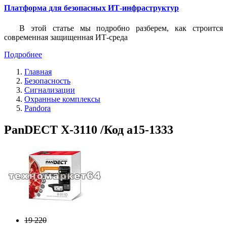
Платформа для безопасных ИТ-инфраструктур
В этой статье мы подробно разберем, как строится
современная защищенная ИТ-среда
Подробнее
Главная
Безопасность
Сигнализации
Охранные комплексы
Pandora
PanDECT X-3110 /Код a15-1333
19 220