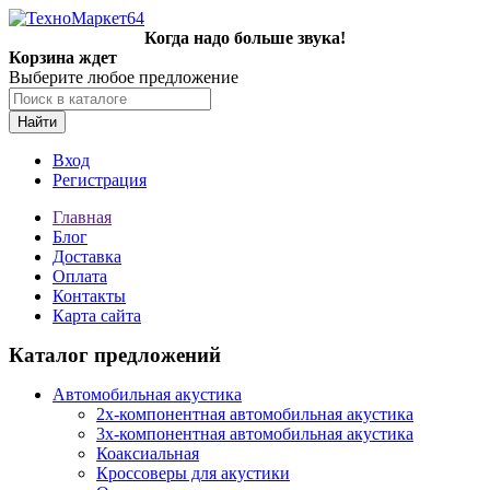
Когда надо больше звука!
Корзина ждет
Выберите любое предложение
Найти
Вход
Регистрация
Главная
Блог
Доставка
Оплата
Контакты
Карта сайта
Каталог предложений
Автомобильная акустика
2х-компонентная автомобильная акустика
3х-компонентная автомобильная акустика
Коаксиальная
Кроссоверы для акустики