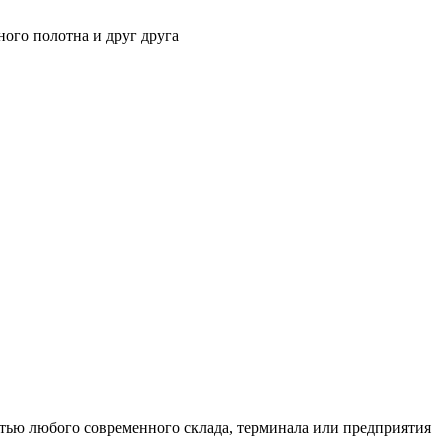
ного полотна и друг друга
тью любого современного склада, терминала или предприятия