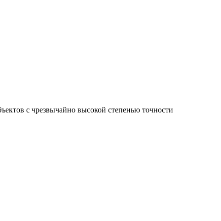
ъектов с чрезвычайно высокой степенью точности