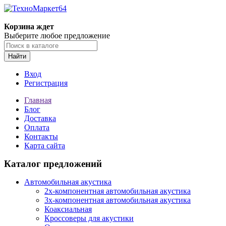
Корзина ждет
Выберите любое предложение
Найти
Вход
Регистрация
Главная
Блог
Доставка
Оплата
Контакты
Карта сайта
Каталог предложений
Автомобильная акустика
2х-компонентная автомобильная акустика
3х-компонентная автомобильная акустика
Коаксиальная
Кроссоверы для акустики