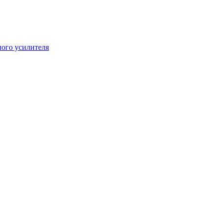
ого усилителя