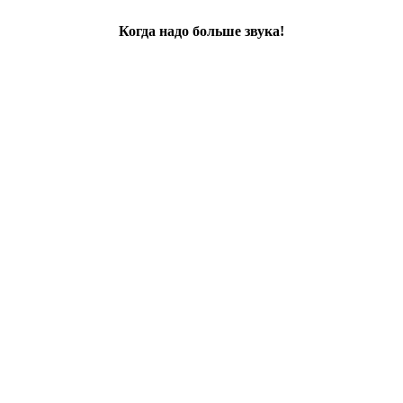
Когда надо больше звука!