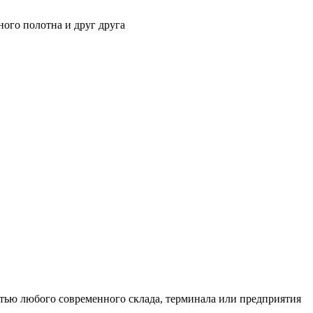
ного полотна и друг друга
тью любого современного склада, терминала или предприятия