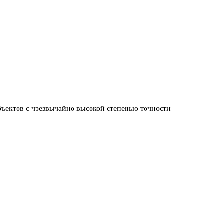
ъектов с чрезвычайно высокой степенью точности