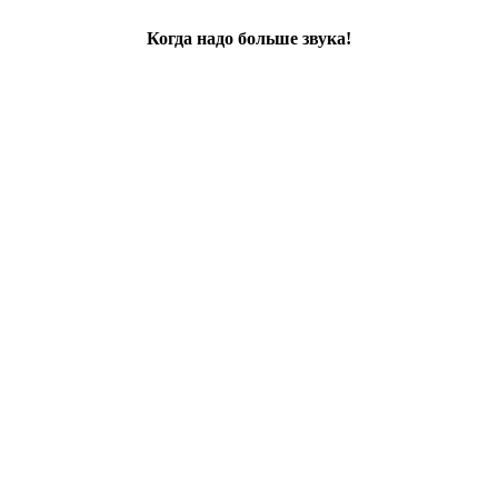
Когда надо больше звука!