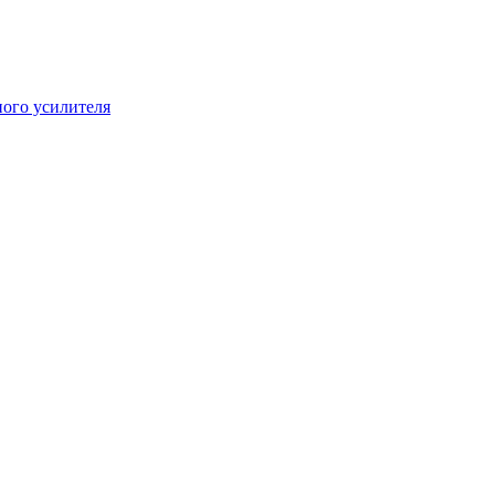
ого усилителя