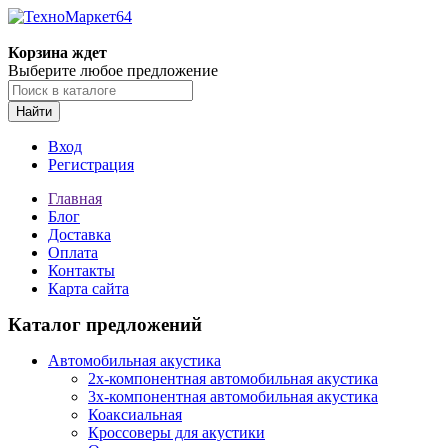
Корзина ждет
Выберите любое предложение
Найти
Вход
Регистрация
Главная
Блог
Доставка
Оплата
Контакты
Карта сайта
Каталог предложений
Автомобильная акустика
2х-компонентная автомобильная акустика
3х-компонентная автомобильная акустика
Коаксиальная
Кроссоверы для акустики