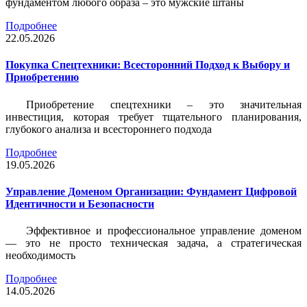
фундаментом любого образа – это мужские штаны
Подробнее
22.05.2026
Покупка Спецтехники: Всесторонний Подход к Выбору и
Приобретению
Приобретение спецтехники – это значительная
инвестиция, которая требует тщательного планирования,
глубокого анализа и всестороннего подхода
Подробнее
19.05.2026
Управление Доменом Организации: Фундамент Цифровой
Идентичности и Безопасности
Эффективное и профессиональное управление доменом
— это не просто техническая задача, а стратегическая
необходимость
Подробнее
14.05.2026