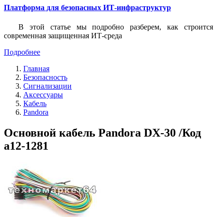
Платформа для безопасных ИТ-инфраструктур
В этой статье мы подробно разберем, как строится
современная защищенная ИТ-среда
Подробнее
Главная
Безопасность
Сигнализации
Аксессуары
Кабель
Pandora
Основной кабель Pandora DX-30 /Код
a12-1281