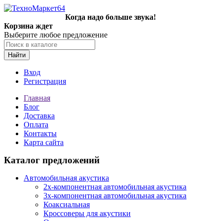
Когда надо больше звука!
Корзина ждет
Выберите любое предложение
Найти
Вход
Регистрация
Главная
Блог
Доставка
Оплата
Контакты
Карта сайта
Каталог предложений
Автомобильная акустика
2х-компонентная автомобильная акустика
3х-компонентная автомобильная акустика
Коаксиальная
Кроссоверы для акустики