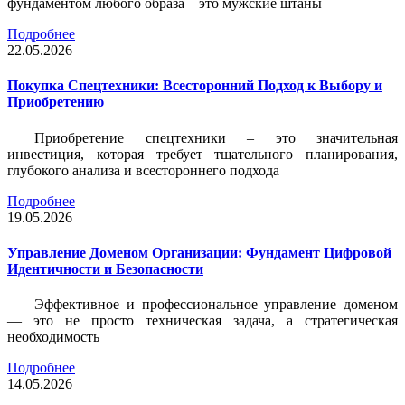
фундаментом любого образа – это мужские штаны
Подробнее
22.05.2026
Покупка Спецтехники: Всесторонний Подход к Выбору и
Приобретению
Приобретение спецтехники – это значительная
инвестиция, которая требует тщательного планирования,
глубокого анализа и всестороннего подхода
Подробнее
19.05.2026
Управление Доменом Организации: Фундамент Цифровой
Идентичности и Безопасности
Эффективное и профессиональное управление доменом
— это не просто техническая задача, а стратегическая
необходимость
Подробнее
14.05.2026