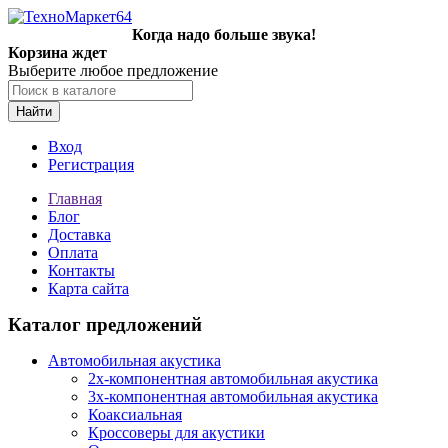
Когда надо больше звука!
Корзина ждет
Выберите любое предложение
Найти
Вход
Регистрация
Главная
Блог
Доставка
Оплата
Контакты
Карта сайта
Каталог предложений
Автомобильная акустика
2х-компонентная автомобильная акустика
3х-компонентная автомобильная акустика
Коаксиальная
Кроссоверы для акустики