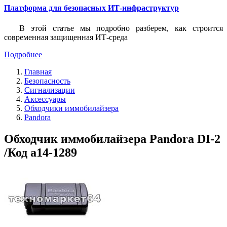
Платформа для безопасных ИТ-инфраструктур
В этой статье мы подробно разберем, как строится
современная защищенная ИТ-среда
Подробнее
Главная
Безопасность
Сигнализации
Аксессуары
Обходчики иммобилайзера
Pandora
Обходчик иммобилайзера Pandora DI-2
/Код a14-1289