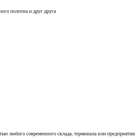
ного полотна и друг друга
тью любого современного склада, терминала или предприятия