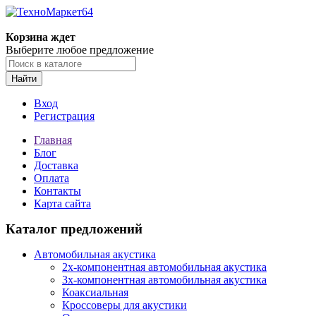
Корзина ждет
Выберите любое предложение
Найти
Вход
Регистрация
Главная
Блог
Доставка
Оплата
Контакты
Карта сайта
Каталог предложений
Автомобильная акустика
2х-компонентная автомобильная акустика
3х-компонентная автомобильная акустика
Коаксиальная
Кроссоверы для акустики