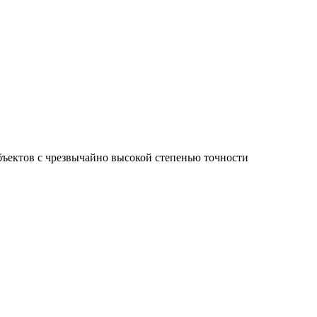
ъектов с чрезвычайно высокой степенью точности