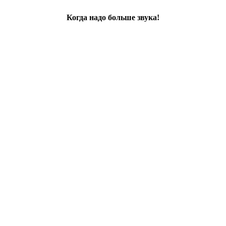
Когда надо больше звука!