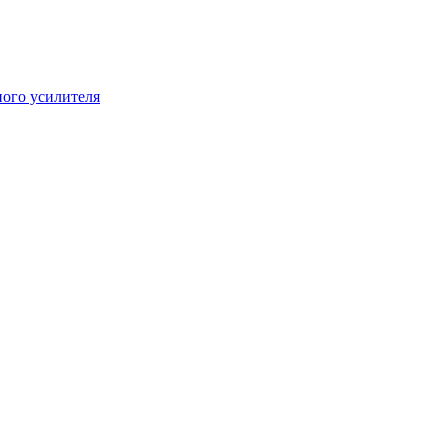
ого усилителя