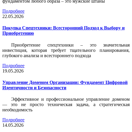
фундаментом любого образа – это мужские штаны
Подробнее
22.05.2026
Покупка Спецтехники: Всесторонний Подход к Выбору и
Приобретению
Приобретение спецтехники – это значительная
инвестиция, которая требует тщательного планирования,
глубокого анализа и всестороннего подхода
Подробнее
19.05.2026
Управление Доменом Организации: Фундамент Цифровой
Идентичности и Безопасности
Эффективное и профессиональное управление доменом
— это не просто техническая задача, а стратегическая
необходимость
Подробнее
14.05.2026