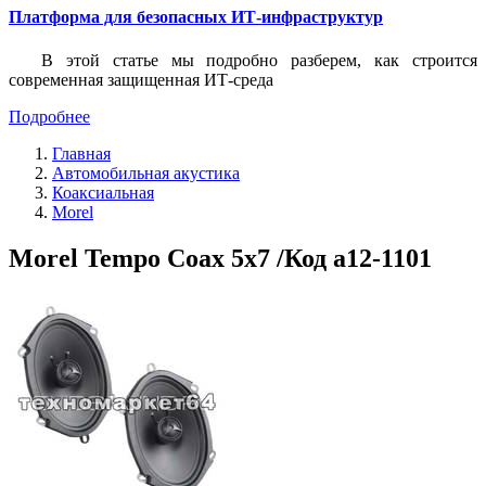
Платформа для безопасных ИТ-инфраструктур
В этой статье мы подробно разберем, как строится
современная защищенная ИТ-среда
Подробнее
Главная
Автомобильная акустика
Коаксиальная
Morel
Morel Tempo Coax 5х7 /Код a12-1101