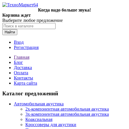
Когда надо больше звука!
Корзина ждет
Выберите любое предложение
Найти
Вход
Регистрация
Главная
Блог
Доставка
Оплата
Контакты
Карта сайта
Каталог предложений
Автомобильная акустика
2х-компонентная автомобильная акустика
3х-компонентная автомобильная акустика
Коаксиальная
Кроссоверы для акустики