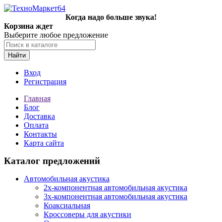
Когда надо больше звука!
Корзина ждет
Выберите любое предложение
Найти
Вход
Регистрация
Главная
Блог
Доставка
Оплата
Контакты
Карта сайта
Каталог предложений
Автомобильная акустика
2х-компонентная автомобильная акустика
3х-компонентная автомобильная акустика
Коаксиальная
Кроссоверы для акустики