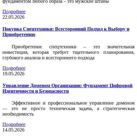
фундаментом любого образа – это мужские штаны
Подробнее
22.05.2026
Покупка Спецтехники: Всесторонний Подход к Выбору и
Приобретению
Приобретение спецтехники – это значительная
инвестиция, которая требует тщательного планирования,
глубокого анализа и всестороннего подхода
Подробнее
19.05.2026
Управление Доменом Организации: Фундамент Цифровой
Идентичности и Безопасности
Эффективное и профессиональное управление доменом
— это не просто техническая задача, а стратегическая
необходимость
Подробнее
14.05.2026