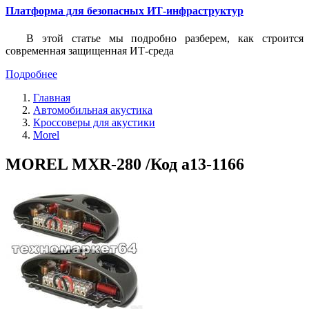
Платформа для безопасных ИТ-инфраструктур
В этой статье мы подробно разберем, как строится
современная защищенная ИТ-среда
Подробнее
Главная
Автомобильная акустика
Кроссоверы для акустики
Morel
MOREL MXR-280 /Код a13-1166