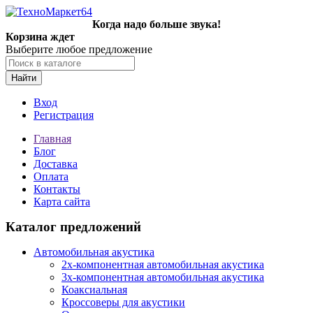
Когда надо больше звука!
Корзина ждет
Выберите любое предложение
Найти
Вход
Регистрация
Главная
Блог
Доставка
Оплата
Контакты
Карта сайта
Каталог предложений
Автомобильная акустика
2х-компонентная автомобильная акустика
3х-компонентная автомобильная акустика
Коаксиальная
Кроссоверы для акустики