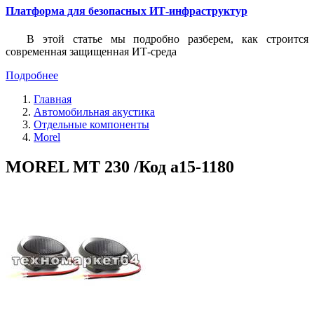
Платформа для безопасных ИТ-инфраструктур
В этой статье мы подробно разберем, как строится
современная защищенная ИТ-среда
Подробнее
Главная
Автомобильная акустика
Отдельные компоненты
Morel
MOREL MT 230 /Код a15-1180