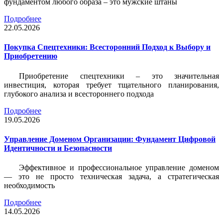
фундаментом любого образа – это мужские штаны
Подробнее
22.05.2026
Покупка Спецтехники: Всесторонний Подход к Выбору и
Приобретению
Приобретение спецтехники – это значительная
инвестиция, которая требует тщательного планирования,
глубокого анализа и всестороннего подхода
Подробнее
19.05.2026
Управление Доменом Организации: Фундамент Цифровой
Идентичности и Безопасности
Эффективное и профессиональное управление доменом
— это не просто техническая задача, а стратегическая
необходимость
Подробнее
14.05.2026