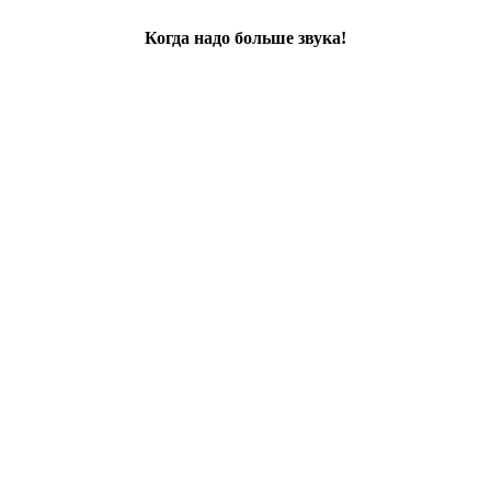
Когда надо больше звука!