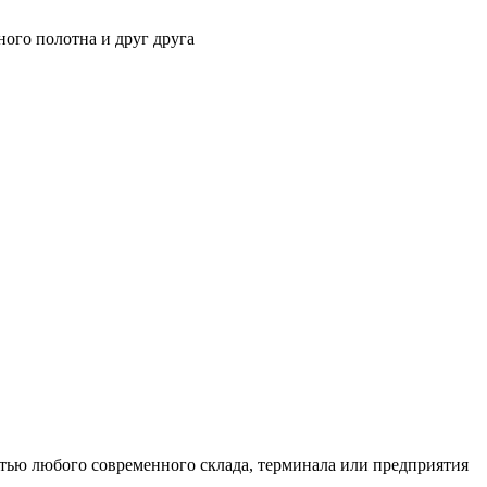
ного полотна и друг друга
тью любого современного склада, терминала или предприятия