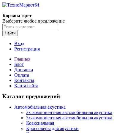
Корзина ждет
Выберите любое предложение
Найти
Вход
Регистрация
Главная
Блог
Доставка
Оплата
Контакты
Карта сайта
Каталог предложений
Автомобильная акустика
2х-компонентная автомобильная акустика
3х-компонентная автомобильная акустика
Коаксиальная
Кроссоверы для акустики