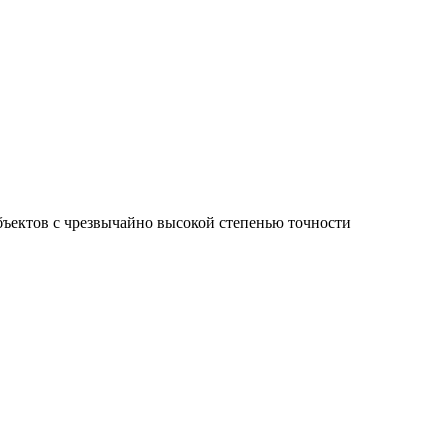
ъектов с чрезвычайно высокой степенью точности