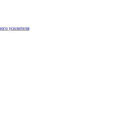
ого усилителя