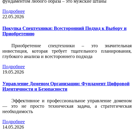
фундаментом любого образа – это мужские штаны
Подробнее
22.05.2026
Покупка Спецтехники: Всесторонний Подход к Выбору и
Приобретению
Приобретение спецтехники – это значительная
инвестиция, которая требует тщательного планирования,
глубокого анализа и всестороннего подхода
Подробнее
19.05.2026
Управление Доменом Организации: Фундамент Цифровой
Идентичности и Безопасности
Эффективное и профессиональное управление доменом
— это не просто техническая задача, а стратегическая
необходимость
Подробнее
14.05.2026