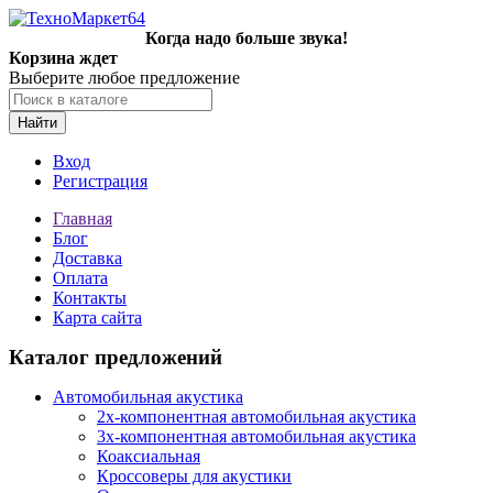
Когда надо больше звука!
Корзина ждет
Выберите любое предложение
Найти
Вход
Регистрация
Главная
Блог
Доставка
Оплата
Контакты
Карта сайта
Каталог предложений
Автомобильная акустика
2х-компонентная автомобильная акустика
3х-компонентная автомобильная акустика
Коаксиальная
Кроссоверы для акустики