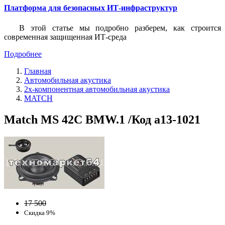
Платформа для безопасных ИТ-инфраструктур
В этой статье мы подробно разберем, как строится
современная защищенная ИТ-среда
Подробнее
Главная
Автомобильная акустика
2х-компонентная автомобильная акустика
MATCH
Match MS 42C BMW.1 /Код a13-1021
17 500
Скидка 9%