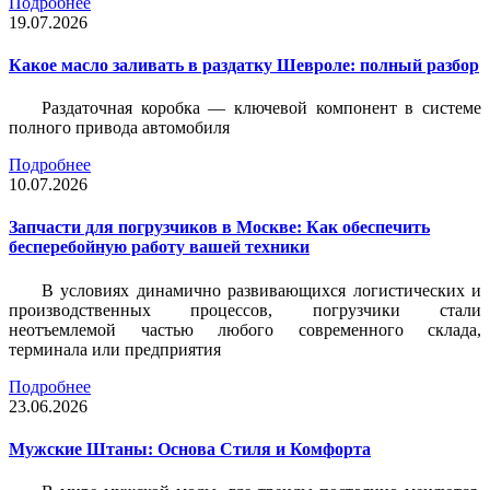
Подробнее
19.07.2026
Какое масло заливать в раздатку Шевроле: полный разбор
Раздаточная коробка — ключевой компонент в системе
полного привода автомобиля
Подробнее
10.07.2026
Запчасти для погрузчиков в Москве: Как обеспечить
бесперебойную работу вашей техники
В условиях динамично развивающихся логистических и
производственных процессов, погрузчики стали
неотъемлемой частью любого современного склада,
терминала или предприятия
Подробнее
23.06.2026
Мужские Штаны: Основа Стиля и Комфорта