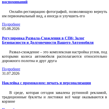
воспоминаний
Онлайн-реставрацию фотографий, позволяющую вернуть
им первоначальный вид, а иногда и улучшить его
Подробнее
05.08.2026
Регулировка Развала-Схождения в СПб: Залог
Безопасности и Долговечности Вашего Автомобиля
Развал-схождение – это комплексная настройка углов, под
которыми колеса автомобиля располагаются относительно
дорожного полотна и друг друга
Подробнее
31.07.2026
Наклейка c промокодом: печать и персонализация
В среде, которая сегодня завалена рутинной рекламой,
традиционные буклеты и листовки всё чаще оказываются в
корзине