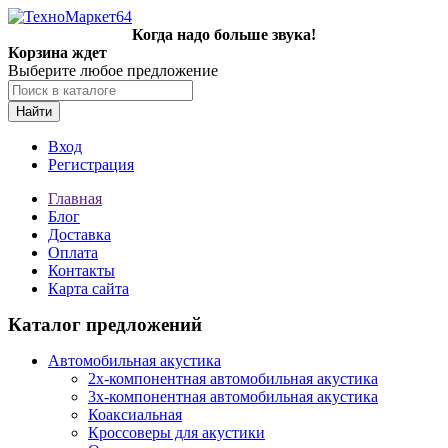
Когда надо больше звука!
Корзина ждет
Выберите любое предложение
Найти
Вход
Регистрация
Главная
Блог
Доставка
Оплата
Контакты
Карта сайта
Каталог предложений
Автомобильная акустика
2х-компонентная автомобильная акустика
3х-компонентная автомобильная акустика
Коаксиальная
Кроссоверы для акустики