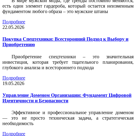
В мире мужской моды, где тренды постоянно меняются,
есть один элемент гардероба, который остается неизменным
фундаментом любого образа – это мужские штаны
Подробнее
22.05.2026
Покупка Спецтехники: Всесторонний Подход к Выбору и
Приобретению
Приобретение спецтехники – это значительная
инвестиция, которая требует тщательного планирования,
глубокого анализа и всестороннего подхода
Подробнее
19.05.2026
Управление Доменом Организации: Фундамент Цифровой
Идентичности и Безопасности
Эффективное и профессиональное управление доменом
— это не просто техническая задача, а стратегическая
необходимость
Подробнее