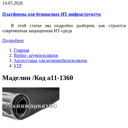
14.05.2026
Платформа для безопасных ИТ-инфраструктур
В этой статье мы подробно разберем, как строится
современная защищенная ИТ-среда
Подробнее
Главная
Вибро- шумоизоляция
Аксессуары для шумовиброизоляции
STP
Маделин /Код a11-1360