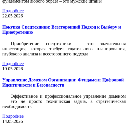
фундаментом любого образа – это мужские штаны
Подробнее
22.05.2026
Покупка Спецтехники: Всесторонний Подход к Выбору и
Приобретению
Приобретение спецтехники – это значительная
инвестиция, которая требует тщательного планирования,
глубокого анализа и всестороннего подхода
Подробнее
19.05.2026
Управление Доменом Организации: Фундамент Цифровой
Идентичности и Безопасности
Эффективное и профессиональное управление доменом
— это не просто техническая задача, а стратегическая
необходимость
Подробнее
14.05.2026