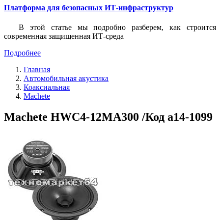
Платформа для безопасных ИТ-инфраструктур
В этой статье мы подробно разберем, как строится
современная защищенная ИТ-среда
Подробнее
Главная
Автомобильная акустика
Коаксиальная
Machete
Machete HWC4-12MA300 /Код a14-1099