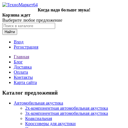
Когда надо больше звука!
Корзина ждет
Выберите любое предложение
Найти
Вход
Регистрация
Главная
Блог
Доставка
Оплата
Контакты
Карта сайта
Каталог предложений
Автомобильная акустика
2х-компонентная автомобильная акустика
3х-компонентная автомобильная акустика
Коаксиальная
Кроссоверы для акустики