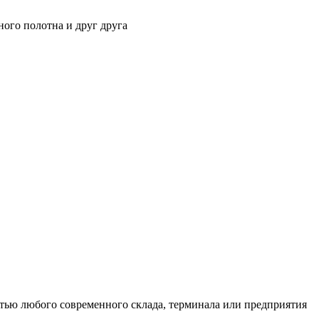
ного полотна и друг друга
тью любого современного склада, терминала или предприятия