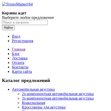
Корзина ждет
Выберите любое предложение
Найти
Вход
Регистрация
Главная
Блог
Доставка
Оплата
Контакты
Карта сайта
Каталог предложений
Автомобильная акустика
2х-компонентная автомобильная акустика
3х-компонентная автомобильная акустика
Коаксиальная
Кроссоверы для акустики