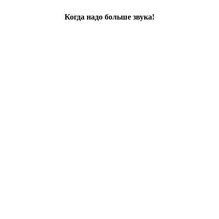
Когда надо больше звука!