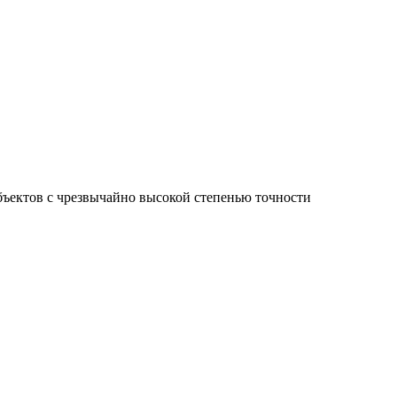
ъектов с чрезвычайно высокой степенью точности