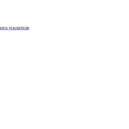
ого усилителя